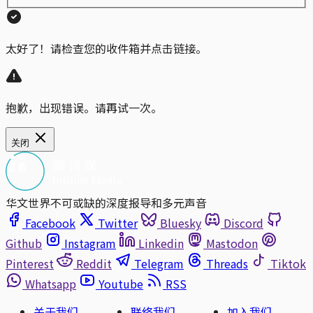
太好了！请检查您的收件箱并点击链接。
抱歉，出现错误。请再试一次。
关闭
华文世界不可或缺的深度报导和多元声音
Facebook
Twitter
Bluesky
Discord
Github
Instagram
Linkedin
Mastodon
Pinterest
Reddit
Telegram
Threads
Tiktok
Whatsapp
Youtube
RSS
关于我们
联络我们
加入我们