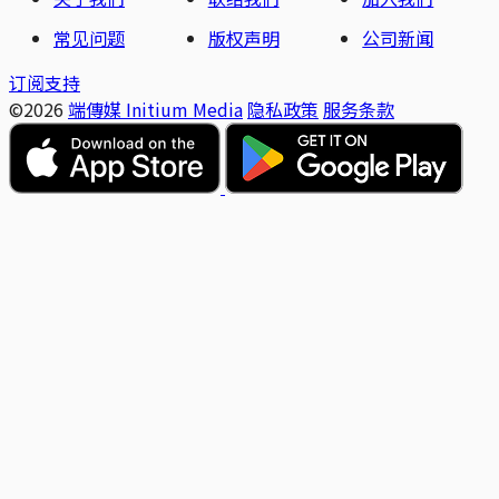
常见问题
版权声明
公司新闻
订阅支持
©2026
端傳媒 Initium Media
隐私政策
服务条款