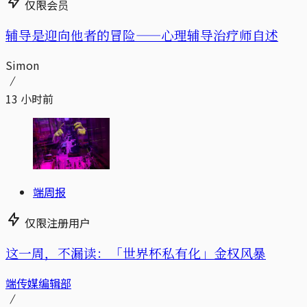
仅限会员
辅导是迎向他者的冒险——心理辅导治疗师自述
Simon
13 小时前
端周报
仅限注册用户
这一周，不漏读：「世界杯私有化」金权风暴
端传媒编辑部