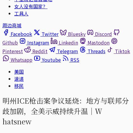
女人没有国家？
工具人
周边商城
Facebook
Twitter
Bluesky
Discord
Github
Instagram
Linkedin
Mastodon
Pinterest
Reddit
Telegram
Threads
Tiktok
Whatsapp
Youtube
RSS
美国
速递
移民
明州ICE枪击案争议延烧：地方与联邦分
歧加剧，全美示威持续升温｜Ｗ
hatsnew