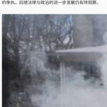
的争执。后续法律与政治的进一步发展仍有待观察。