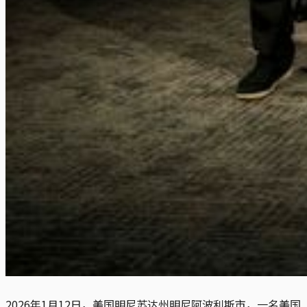
2026年1月12日，美国明尼苏达州明尼阿波利斯市，一名美国