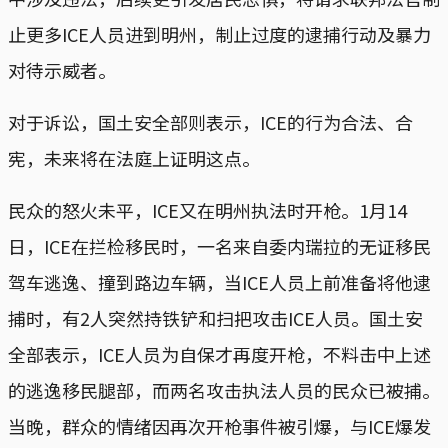
止更多ICE人员进到明州，制止过度的逮捕行动及暴力
对待示威者。
对于诉讼，国土安全部则表示，ICE的行为合法、合
宪，未来将在法庭上证明这点。
民众的怒火未平，ICE又在明州执法时开枪。1月14
日，ICE在拦检移民时，一名来自委内瑞拉的无证移民
驾车逃逸、撞到路边车辆，当ICE人员上前准备将他逮
捕时，有2人突然持铁铲和扫把攻击ICE人员。国土安
全部表示，ICE人员为自保才再度开枪，不料击中上述
的逃逸移民腿部，而两名攻击执法人员的民众已被捕。
当晚，群众的情绪因再次开枪事件被引爆，与ICE爆发