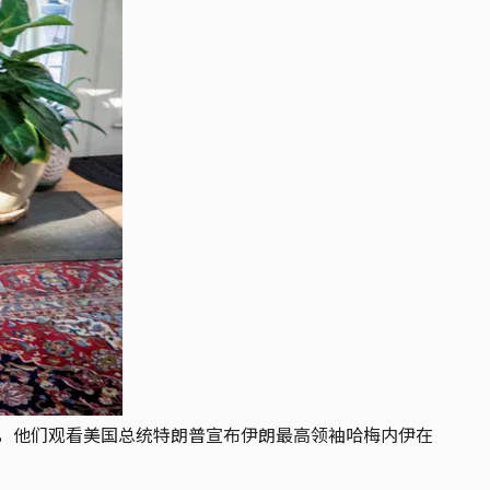
中，他们观看美国总统特朗普宣布伊朗最高领袖哈梅内伊在