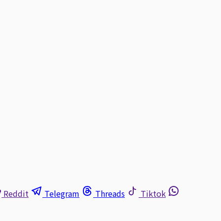
Reddit
Telegram
Threads
Tiktok