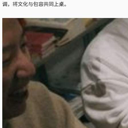
调，将文化与包容共同上桌。