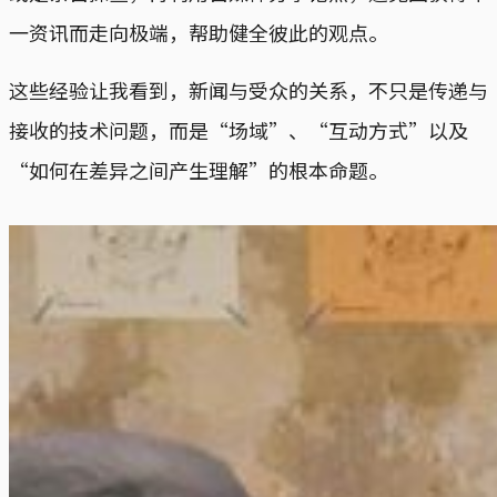
一资讯而走向极端，帮助健全彼此的观点。
这些经验让我看到，新闻与受众的关系，不只是传递与
接收的技术问题，而是“场域”、“互动方式”以及
“如何在差异之间产生理解”的根本命题。