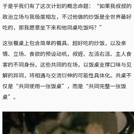
于是乎我们有了这次计划的概念命题：“如果我叔叔的
政治立场与我极度相左，不过他做的炒饭是全世界最好
吃的，那我愿意坐下来和他同桌吃饭吗？”
这张餐桌上包含简单的餐具、超好吃的炒饭，以及亲
情、立场、食欲的预设动机，叔姪、左派右派、主人食
客的不同身份。这些共同的在场，以饭桌支撑口味与见
解的异同，将相遇与交流衍伸的可能性具体化。共桌不
仅是“共同使用一张饭桌”，而是“共同完整一张饭
桌”。