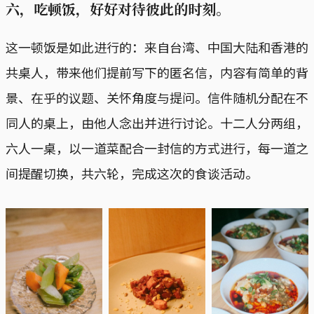
六，吃顿饭，好好对待彼此的时刻。
这一顿饭是如此进行的：来自台湾、中国大陆和香港的
共桌人，带来他们提前写下的匿名信，内容有简单的背
景、在乎的议题、关怀角度与提问。信件随机分配在不
同人的桌上，由他人念出并进行讨论。十二人分两组，
六人一桌，以一道菜配合一封信的方式进行，每一道之
间提醒切换，共六轮，完成这次的食谈活动。