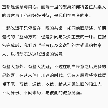
直都是诚意与用心，而端一盘的餐桌如何将各位共桌人
的诚意与用心都好好对待，是我们在思考的事。
一起吃饭不只停留在一晚的共桌，如同前面所述，前期
邀约的“互动方式”也是新闻与受众重要的一环。在报
名完成后，我们以“手写以及亲送”的方式邀约共桌
人，以行动表达这张饭桌的诚意。
有些人意外、有些人犹疑，不过在明白来意之后更多的
是欣喜，在从未停止加速的时代，仍有人愿意将步伐缓
慢下来，写信、送信、收信，给从未见过面的陌生人，
不问身份、不问来历，与彼此的诚意见面。