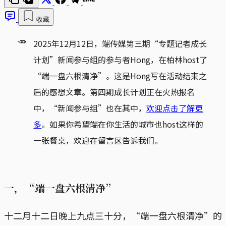
收藏
🥕
2025年12月12日，端传媒第三期“专题记者成长
计划”新闻参与组的参与者Hong，在柏林host了
“端一盘六根清净”。这是Hong写在活动结束之
后的感想文章。第四期成长计划正在火热报名
中，“新闻参与组”也在其中，
欢迎点击了解更
多
。如果你希望端在你生活的城市也host这样的
一张餐桌，欢迎在留言区告诉我们。
一，“端一盘六根清净”
十二月十二日晚上九点三十分，“端一盘六根清净”的