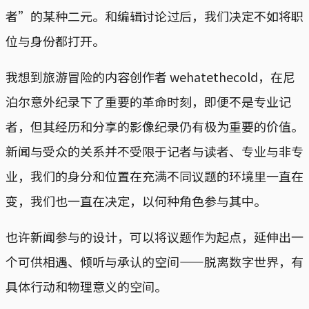
者”的某种二元。和编辑讨论过后，我们决定不如将职
位与身份都打开。
我想到旅游冒险的内容创作者 wehatethecold，在尼
泊尔意外纪录下了重要的革命时刻，即便不是专业记
者，但其经历和分享的影像纪录仍有极为重要的价值。
新闻与受众的关系并不受限于记者与读者、专业与非专
业，我们的身分和位置在充满不同议题的环境里一直在
变，我们也一直在决定，以何种角色参与其中。
也许新闻参与的设计，可以将议题作为起点，延伸出一
个可供相遇、倾听与承认的空间——脱离数字世界，有
具体行动和物理意义的空间。