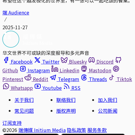
希望在这个越发极化的世界里，有一张可以一起吃饭的餐桌。
端 Audience
2025-11-27
华文世界不可或缺的深度报导和多元声音
Facebook
Twitter
Bluesky
Discord
Github
Instagram
Linkedin
Mastodon
Pinterest
Reddit
Telegram
Threads
Tiktok
Whatsapp
Youtube
RSS
关于我们
联络我们
加入我们
常见问题
版权声明
公司新闻
订阅支持
©2026
端傳媒 Initium Media
隐私政策
服务条款