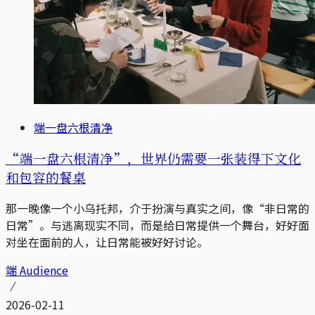
端一盘六根清净
“端一盘六根清净”，世界仍需要一张装得下文化
和包容的餐桌
那一晚像一个小乌托邦，介于扮演与真实之间，像“非日常的
日常”。与逃离现实不同，而是给日常提供一个舞台，好好面
对坐在面前的人，让日常能被好好讨论。
端 Audience
2026-02-11