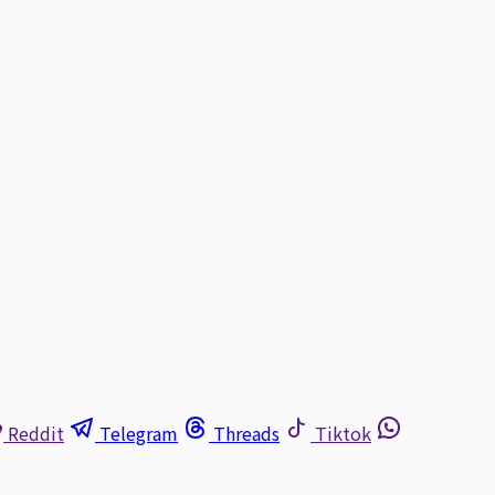
Reddit
Telegram
Threads
Tiktok