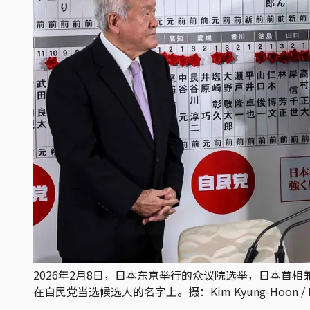
2026年2月8日，日本东京举行的众议院选举，日本
在自民党当选候选人的名字上。摄：Kim Kyung-Hoon / POOL /