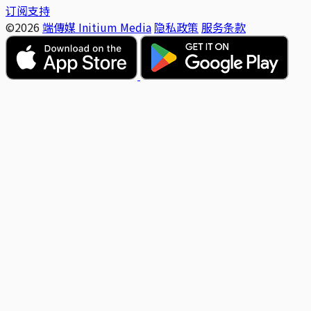
订阅支持
©2026
端傳媒 Initium Media
隐私政策
服务条款