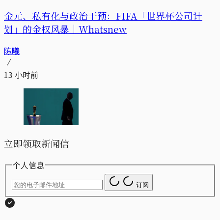
金元、私有化与政治干预：FIFA「世界杯公司计
划」的金权风暴｜Whatsnew
陈曦
13 小时前
立即领取新闻信
个人信息
订阅