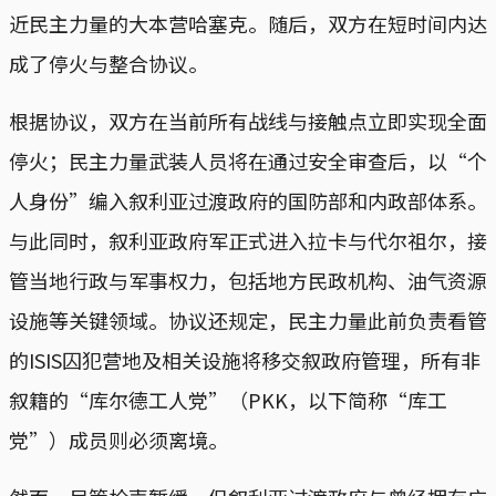
近民主力量的大本营哈塞克。随后，双方在短时间内达
成了停火与整合协议。
根据协议，双方在当前所有战线与接触点立即实现全面
停火；民主力量武装人员将在通过安全审查后，以“个
人身份”编入叙利亚过渡政府的国防部和内政部体系。
与此同时，叙利亚政府军正式进入拉卡与代尔祖尔，接
管当地行政与军事权力，包括地方民政机构、油气资源
设施等关键领域。协议还规定，民主力量此前负责看管
的ISIS囚犯营地及相关设施将移交叙政府管理，所有非
叙籍的“库尔德工人党”（PKK，以下简称“库工
党”）成员则必须离境。