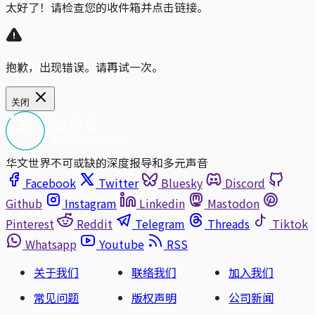
太好了！请检查您的收件箱并点击链接。
抱歉，出现错误。请再试一次。
关闭
华文世界不可或缺的深度报导和多元声音
Facebook
Twitter
Bluesky
Discord
Github
Instagram
Linkedin
Mastodon
Pinterest
Reddit
Telegram
Threads
Tiktok
Whatsapp
Youtube
RSS
关于我们
联络我们
加入我们
常见问题
版权声明
公司新闻