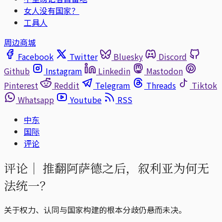
女人没有国家？
工具人
周边商城
Facebook
Twitter
Bluesky
Discord
Github
Instagram
Linkedin
Mastodon
Pinterest
Reddit
Telegram
Threads
Tiktok
Whatsapp
Youtube
RSS
中东
国际
评论
评论｜
推翻阿萨德之后，叙利亚为何无
法统一？
关于权力、认同与国家构建的根本分歧仍悬而未决。