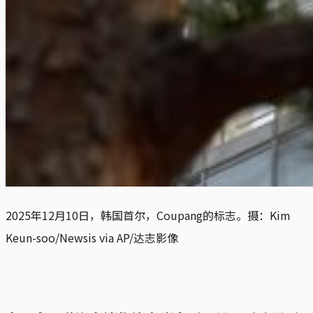
2025年12月10日，韩国首尔，Coupang的标志。摄：Kim 
Keun-soo/Newsis via AP/达志影像