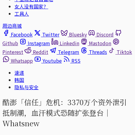
女人没有国家？
工具人
周边商城
Facebook
Twitter
Bluesky
Discord
Github
Instagram
Linkedin
Mastodon
Pinterest
Reddit
Telegram
Threads
Tiktok
Whatsapp
Youtube
RSS
速递
韩国
隐私与安全
酷澎「信任」危机：3370万个资外泄引
抵制潮，血汗模式恐随扩张登台｜
Whatsnew