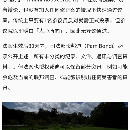
有辩论，也没有加入任何修正案的情况下快速通过议
案。传统上只要有1名参议员反对就需正式投票，但参
议院似乎明白「人心所向」，因此无异议通过。
法案生效后30天内，司法部长邦迪（Pam Bondi）必
须公开上述「所有未分类的纪录、文件、通讯与调查资
料」。但法案也授权邦迪可以保留部分资讯，例如可能
会危及当前的联邦调查、或能够识别出任何受害者的资
讯。