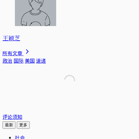
王颖芝
所有文章
政治
国际
美国
速递
评论须知
最新
更多
社会