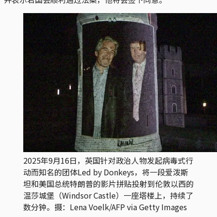
2025年9月16日，英国针对政治人物发起病毒式行
动而知名的团体Led by Donkeys，将一段爱泼斯
坦和美国总统特朗普的影片拼贴投射到伦敦以西的
温莎城堡（Windsor Castle）一座塔楼上，持续了
数分钟。摄：Lena Voelk/AFP via Getty Images