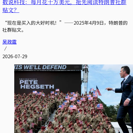
数说科技：每月花十万美元，抢先阅读特朗普社群
贴文？
“现在是买入的大好时机！”——2025年4月9日，特朗普的
社群贴文。
吴政霆
2026-07-29