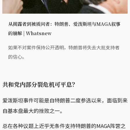
从揭露者到被质问者：特朗普、爱泼斯坦与MAGA叙事
的崩解 | Whatsnew
如果不对案件保持公开透明，特朗普将失去大批支持者
的信心。
共和党内部分裂危机可平息？
爱泼斯坦事件可能是自特朗普二度参选以来，面临到来
自基本盘最大的挫败之一。
总在各种议题上近乎无条件支持特朗普的MAGA阵营之