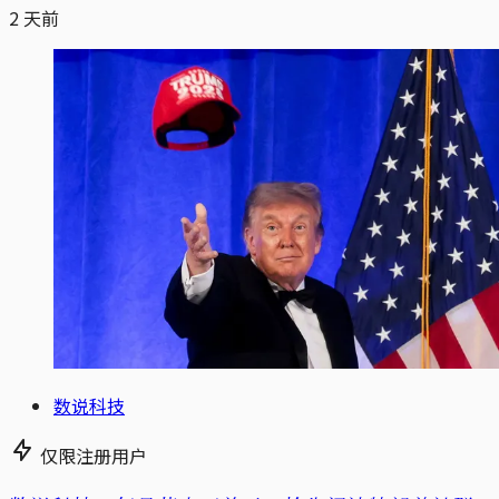
2 天前
数说科技
仅限注册用户