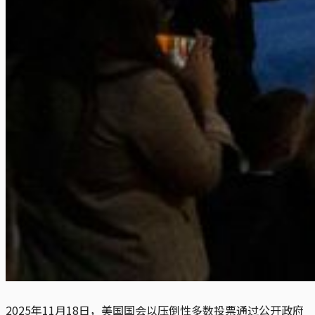
2025年11月18日，美国国会以压倒性多数投票通过公开政府