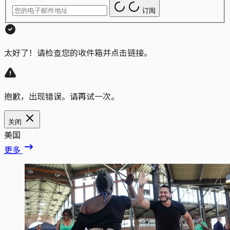
订阅
太好了！请检查您的收件箱并点击链接。
抱歉，出现错误。请再试一次。
关闭
美国
更多