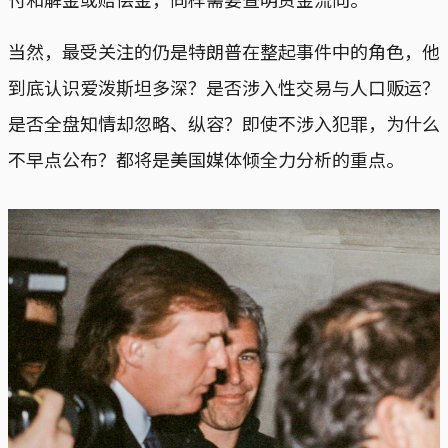
当然，最受关注的仍是特朗普在整起事件中的角色，他
到底认识爱泼斯坦多深？是否涉入性交易与人口贩运？
是否全盘知情却忽略、纵容？即使不涉入犯罪，为什么
不早点公布？都将是美国媒体倾全力分析的重点。