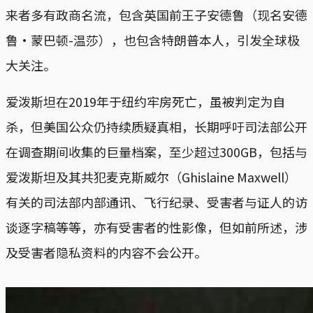
来者多有政商名流，包含英国前王子安德鲁（现名安德
鲁‧蒙巴顿-温莎），也包含特朗普本人，引发全球极
大关注。
爱泼斯坦在2019年于纽约牢房死亡，虽被判定为自
杀，但美国公众仍持续质疑真相，长期呼吁司法部公开
在调查期间收集的巨量档案，至少超过300GB，包括与
爱泼斯坦及其共犯麦克斯威尔（Ghislaine Maxwell）
有关的司法部内部通讯、飞行纪录、受害者与证人的访
谈逐字稿等等，亦有受害者的性影像，但如前所述，涉
及受害者隐私资料的内容不会公开。