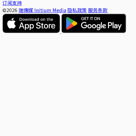
订阅支持
©2026
端傳媒 Initium Media
隐私政策
服务条款