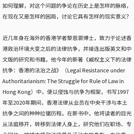
如何理解，对这个问题的争论在历史上是怎样的脉络，
在现在又是怎样的困局，讨论它具有怎样的现实意义？
近几年身在海外的香港学者黎恩灏博士，致力于论述香
港政治环境大变之后的法律抗争，并接连出版英文和中
文版的研究和书籍。他今年的新著《威权主义下的法律
抗争：香港的法治之战》（Legal Resistance under
Authoritarianism: The Struggle for Rule of Law in
Hong Kong）中，便以侵蚀与抗争为框架，书写1997
年至2020年期间，香港法律从业员在中央干涉与本土
抗争之间的种种拉锯历程。在新书中，他将读者的目光
从法庭移开，转移到法律人身上，研究他们在职场、专