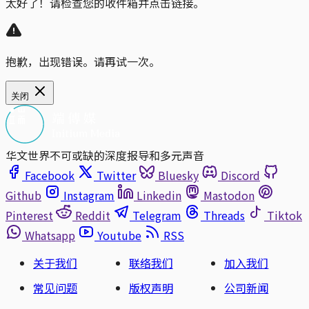
太好了！请检查您的收件箱并点击链接。
抱歉，出现错误。请再试一次。
关闭
华文世界不可或缺的深度报导和多元声音
Facebook
Twitter
Bluesky
Discord
Github
Instagram
Linkedin
Mastodon
Pinterest
Reddit
Telegram
Threads
Tiktok
Whatsapp
Youtube
RSS
关于我们
联络我们
加入我们
常见问题
版权声明
公司新闻