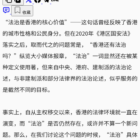
收藏
“法治是香港的核心价值”——这句话曾经反映了香港
的城市性格和公民身分。但在2020年《港区国安法》
落实之后，取而代之的问题常是，“香港还有法治
吗？”纵览大小媒体报章，“法治”一词显然还在被某
种定义使用著，但来自中央、港府、建制派的法治论
述，与非建制派和部分法律界的法治论述，似乎服务的
是截然不同的目标。
事实上，自从主权移交以来，香港的法律环境就一直在
演变，而“法治”是否仍然存在，或许并不算一个新问
题。那么，在我们讨论这个问题的时候，“法治”具体