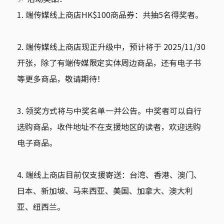
1. 端传媒线上商店HK$100商品券：共抽5名得奖者。
2. 端传媒线上商店现正升级中，预计将于 2025/11/30
开张，除了有端传媒限定实体周边商品，还有电子书
等更多商品，敬请期待！
3. 领奖方式将与中奖名单一并公告。中奖者可以自行
选购商品，收件地址不在支援地区的读者，欢迎选购
电子商品。
4. 端线上商店目前仅支援寄送：台湾、香港、澳门、
日本、新加坡、马来西亚、美国、加拿大、澳大利
亚、纽西兰。