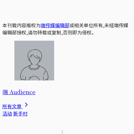
本刊载内容版权为
端传媒编辑部
或相关单位所有,未经端传媒
编辑部授权,请勿转载或复制,否则即为侵权。
端 Audience
所有文章
活动
新手村