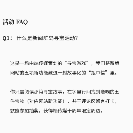
活动 FAQ
Q1：
什么是新闻群岛寻宝活动？
这是一场由端传媒策划的“寻宝游戏”，我们将新版
网站的五项新功能藏进一封故事化的“瓶中信”里。
你只需阅读那篇寻宝故事，在字里行间找到隐喻的五
件宝物（对应网站新功能），并于评论区留言打卡，
就能参加抽奖，获得端传媒十周年限定周边。