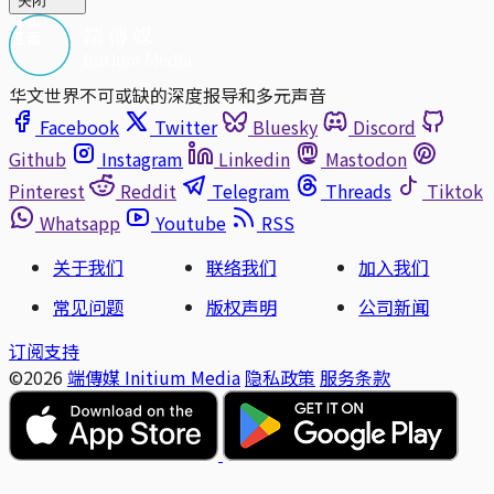
关闭
华文世界不可或缺的深度报导和多元声音
Facebook
Twitter
Bluesky
Discord
Github
Instagram
Linkedin
Mastodon
Pinterest
Reddit
Telegram
Threads
Tiktok
Whatsapp
Youtube
RSS
关于我们
联络我们
加入我们
常见问题
版权声明
公司新闻
订阅支持
©2026
端傳媒 Initium Media
隐私政策
服务条款