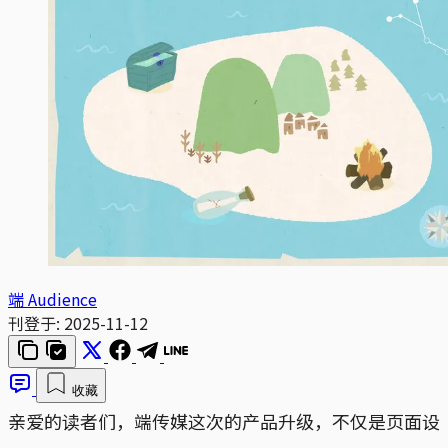
端 Audience
刊登于:
2025-11-12
收藏
亲爱的读者们，端传媒这次的产品升级，不仅是页面设