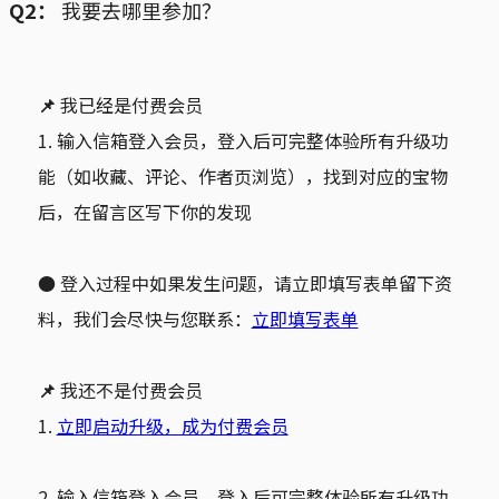
Q2：
我要去哪里参加？
📌 
我已经是付费会员
1. 输入信箱登入会员，登入后可完整体验所有升级功
能（如收藏、评论、作者页浏览），找到对应的宝物
后，在留言区写下你的发现
● 登入过程中如果发生问题，请立即填写表单留下资
料，我们会尽快与您联系：
立即填写表单
📌 
我还不是付费会员
1.
立即启动升级，成为付费会员
2. 输入信箱登入会员，登入后可完整体验所有升级功