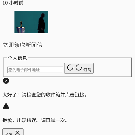
10 小时前
立即领取新闻信
个人信息
订阅
太好了！请检查您的收件箱并点击链接。
抱歉，出现错误。请再试一次。