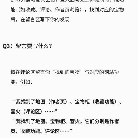
能（如收藏、评论、作者页浏览），找到对应的宝物
后，在留言区写下你的发现
Q3：
留言要写什么
？
请在评论区留言你“找到的宝物”与对应的网站功
能，例如：
“我找到了地图（作者页）、宝物柜（收藏功能）、
营火（评论区）……”
“我找到了地图、宝物柜、营火，它们分别是作者
页、收藏功能、评论区……”