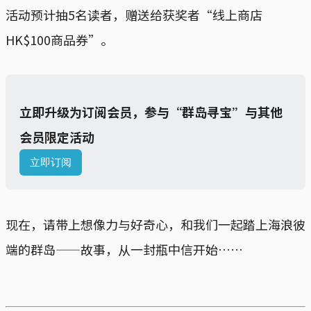
活动预计抽5名读者，赠送给获奖者“线上商店
HK$100商品券”。
立即升级为订阅会员，参与“群岛寻宝”与其他
会员限定活动
立即订阅
现在，请带上想像力与好奇心，和我们一起踏上海浪彼
端的群岛——故事，从一封瓶中信开始……