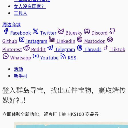
女人没有国家？
工具人
周边商城
Facebook
Twitter
Bluesky
Discord
Github
Instagram
Linkedin
Mastodon
Pinterest
Reddit
Telegram
Threads
Tiktok
Whatsapp
Youtube
RSS
活动
新手村
登入群岛寻宝，找出五件宝物，赢取端传
媒好礼！
立即体验全新功能，留言打卡抽 HK$100 商品券