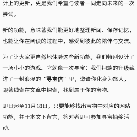
计上的更新，更是我们希望与读者一同走向未来的一次
尝试。
新的功能，意味著我们能更好地整理新闻、保存记忆，
也能让你在阅读的过程中，感受到彼此的陪伴与交流。
为了让大家更自然地体验这些新功能，我们特别设计了
一场小小的游戏。它就像一次寻宝：我们把端的升级藏
进了一封浪漫的
“寻宝信”
里，邀请你化身为旅人，
跟著线索在文章中探索，找到属于你的宝物。
即日起至11月18日，只要能够找出宝物中对应的网站
功能，并于本文下留言，答对者即可参加寻宝抽奖活
动。