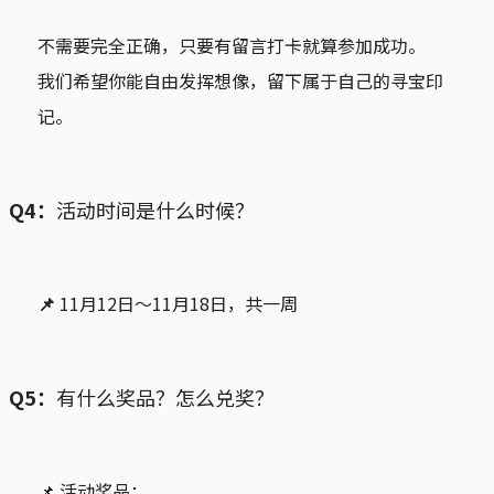
不需要完全正确，只要有留言打卡就算参加成功。
我们希望你能自由发挥想像，留下属于自己的寻宝印
记。
Q4：
活动时间是什么时候？
📌 
11月12日～11月18日，共一周
Q5：
有什么奖品？怎么兑奖？
📌 活动奖品：