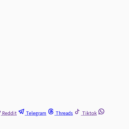
Reddit
Telegram
Threads
Tiktok