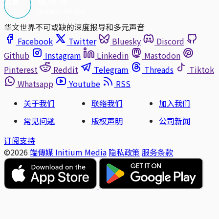
华文世界不可或缺的深度报导和多元声音
Facebook
Twitter
Bluesky
Discord
Github
Instagram
Linkedin
Mastodon
Pinterest
Reddit
Telegram
Threads
Tiktok
Whatsapp
Youtube
RSS
关于我们
联络我们
加入我们
常见问题
版权声明
公司新闻
订阅支持
©2026
端傳媒 Initium Media
隐私政策
服务条款