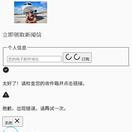
立即领取新闻信
个人信息
订阅
太好了！请检查您的收件箱并点击链接。
抱歉，出现错误。请再试一次。
关闭