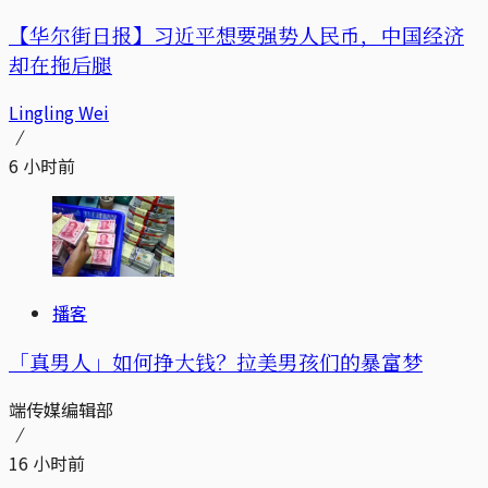
【华尔街日报】习近平想要强势人民币，中国经济
却在拖后腿
Lingling Wei
6 小时前
播客
「真男人」如何挣大钱？拉美男孩们的暴富梦
端传媒编辑部
16 小时前