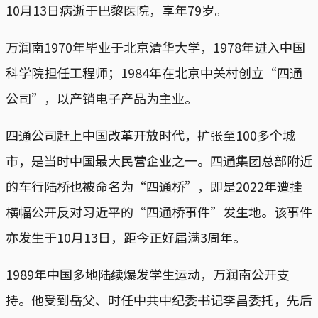
10月13日病逝于巴黎医院，享年79岁。
万润南1970年毕业于北京清华大学，1978年进入中国
科学院担任工程师；1984年在北京中关村创立“四通
公司”，以产销电子产品为主业。
四通公司赶上中国改革开放时代，扩张至100多个城
市，是当时中国最大民营企业之一。四通集团总部附近
的车行陆桥也被命名为“四通桥”，即是2022年遭挂
横幅公开反对习近平的“四通桥事件”发生地。该事件
亦发生于10月13日，距今正好届满3周年。
1989年中国多地陆续爆发学生运动，万润南公开支
持。他受到岳父、时任中共中纪委书记李昌委托，先后