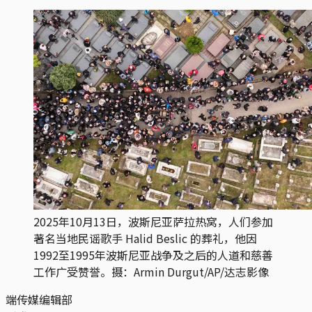
2025年10月13日，波斯尼亚萨拉热窝，人们参加
著名当地民谣歌手 Halid Beslic 的葬礼，他因
1992至1995年波斯尼亚战争及之后的人道和慈善
工作广受赞誉。摄：Armin Durgut/AP/达志影像
端传媒编辑部