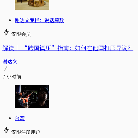
谢达文专栏：说话算数
仅限会员
解读｜
“跨国镇压”指南：如何在他国打压异议？
谢达文
7 小时前
台湾
仅限注册用户