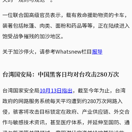
一位联合国高级官员表示，载有救命援助物资的卡车，
装著包括帐篷、肉类、面粉和药品等等，正在陆续进入
饱受战争摧残的加沙地区。
关于加沙停火，请参考Whatsnew栏目
报导
台湾国安局：中国黑客日均对台攻击280万次
台湾国家安全局
10月13日指出
，截至今年为止，台湾
政府的网路服务系统每天平均遭到约280万次网路入
侵，骇客将攻击目标锁定在政府、产业供应链、外交合
作与敏感技术资讯，甚至医疗体系，并延伸至国防、通