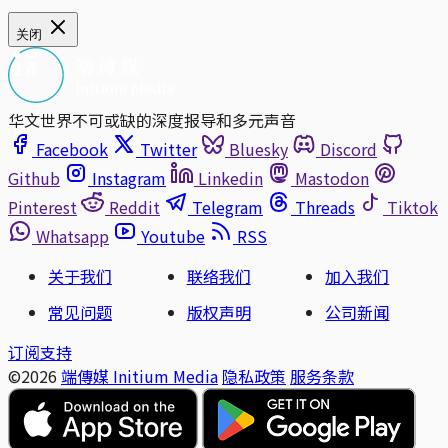
关闭
华文世界不可或缺的深度报导和多元声音
Facebook
Twitter
Bluesky
Discord
Github
Instagram
Linkedin
Mastodon
Pinterest
Reddit
Telegram
Threads
Tiktok
Whatsapp
Youtube
RSS
关于我们
联络我们
加入我们
常见问题
版权声明
公司新闻
订阅支持
©2026
端傳媒 Initium Media
隐私政策
服务条款