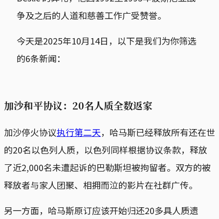
争及之后的人道和慈善工作广受赞誉。
今天是2025年10月14日，以下是我们为你筛选
的6条新闻：
加沙和平协议：20名人质全数返家
加沙停火协议
执行第二天
，哈马斯已经释放所有还在世
的20名以色列人质，以色列同样根据协议条款，释放
了近2,000名未遭起诉的巴勒斯坦被拘留者。双方的被
释放者与家人团聚、相拥而泣的影片在社群广传。
另一方面，哈马斯原订应该开始归还20多具人质遗