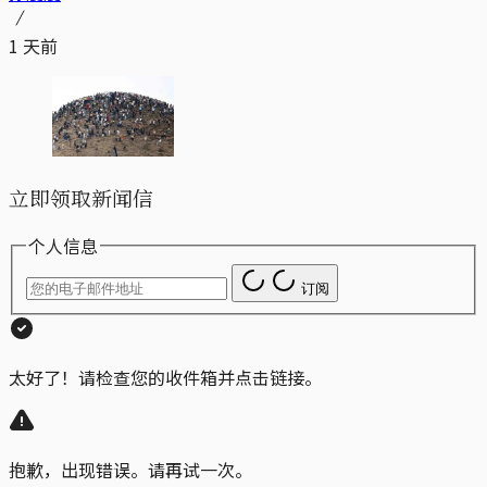
1 天前
立即领取新闻信
个人信息
订阅
太好了！请检查您的收件箱并点击链接。
抱歉，出现错误。请再试一次。