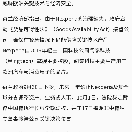
威胁欧洲关键技术与经济安全。
荷兰经济部指出，由于Nexperia的治理缺失，政府启
动《货品可得性法》（Goods Availability Act）接管公
司，确保在紧急情况下仍能供应关键技术产品。
Nexperia自2019年起由中国科技公司闻泰科技
（Wingtech）掌握主要控股，闻泰科技主要生产用于
欧洲汽车与消费电子的晶片。
荷兰政府9月30日下令，未来一年禁止Nexperia及其全
球分支调整资产、业务或人事。10月1日，法院裁定暂
停中国籍执行长张学政职权，并于17日指派非中籍独
立董事接管公司关键决策位置。