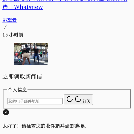
选｜Whatsnew
姚拏云
15 小时前
立即领取新闻信
个人信息
订阅
太好了！请检查您的收件箱并点击链接。