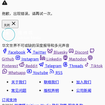
抱歉，出现错误。请再试一次。
关闭
华文世界不可或缺的深度报导和多元声音
Facebook
Twitter
Bluesky
Discord
Github
Instagram
Linkedin
Mastodon
Pinterest
Reddit
Telegram
Threads
Tiktok
Whatsapp
Youtube
RSS
关于我们
联络我们
加入我们
常见问题
版权声明
公司新闻
订阅支持