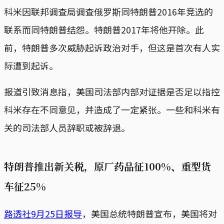
科米因联邦调查局调查俄罗斯同特朗普2016年竞选的
联系而同特朗普结怨。特朗普2017年将他开除。此
前，特朗普多次威胁起诉政治对手，但这是首次有人实
际遭到起诉。
报道引致消息指，美国司法部内部对证据是否足以指控
科米存在不同意见，并造成了一定紧张。一些和科米有
关的司法部人员辞职或被辞退。
特朗普推出新关税，原厂药品征100%、重型货
车征25%
路透社9月25日报导
，美国总统特朗普宣布，美国将对