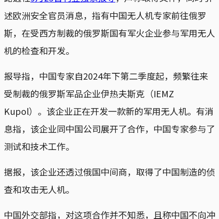
述欧洲安全官员消息，指有中国无人机专家前往俄罗
斯，在受西方制裁的俄罗斯国有军火企业参与军用无人
机的检查和开发。
报导指，中国专家自2024年下第二季度起，频繁往来
受制裁的俄罗斯军品企业伊热夫斯克（IEMZ
Kupol）。该企业正在开发一款新的军用无人机。有消
息指，该企业同中国公司展开了合作，中国专家参与了
测试和技术工作。
据报，该企业还透过俄国中间商，取得了中国制造的侦
查和攻击无人机。
中国外交部指，对这项合作并不知悉，且称中国不向冲