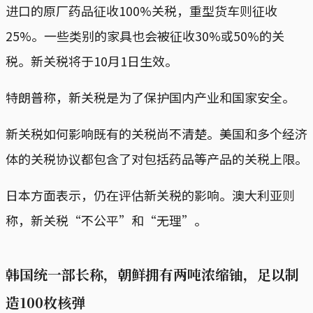
进口的原厂药品征收100%关税，重型货车则征收
25%。一些类别的家具也会被征收30%或50%的关
税。新关税将于10月1日生效。
特朗普称，新关税是为了保护国内产业和国家安全。
新关税如何影响既有的关税尚不清楚。美国和多个经济
体的关税协议都包含了对包括药品等产品的关税上限。
日本方面表示，仍在评估新关税的影响。澳大利亚则
称，新关税“不公平”和“无理”。
韩国统一部长称，朝鲜拥有两吨浓缩铀，足以制
造100枚核弹