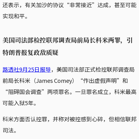
还表示，有关加沙的协议“非常接近”达成，甚至可能
实现和平。
美国司法部检控联邦调查局前局长科米两罪，引
特朗普报复政敌质疑
路透社9月25日报导
，美国司法部正式检控联邦调查局
前局长科米（James Comey）“作出虚假声明”和
“阻碍国会调查”两项罪名。一旦罪名成立，科米最高
可能入狱5年。
科米方面否认控罪，并称对被控感到心碎，但相信联邦
司法。