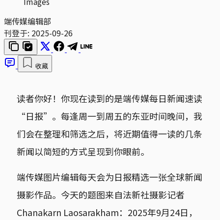
Images
端传媒编辑部
刊登于:
2025-09-26
收藏
读者你好！你现在读到的是端传媒每日新闻速读
“日报”。每逢周一到周五的东亚时间晚间，我
们会在整理和筛选之后，将近期值得一读的几条
新闻以简短的方式呈现到你眼前。
端传媒图片编辑每天会为日报精选一张全球新闻
摄影作品。今天的题图来自法新社摄影记者
Chanakarn Laosarakham：2025年9月24日，