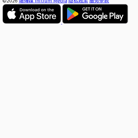
©2026
端傳媒 Initium Media
隐私政策
服务条款