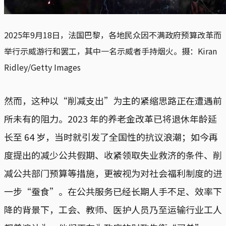
2025年9月18日，法国巴黎，各地民众因不满政府预算改革而
举行示威游行和罢工，其中一名示威者手持烟火。摄：Kiran
Ridley/Getty Images
然而，这种以“削减支出”为主的紧缩思路正在遭遇前
所未有的阻力。2023 年的养老金改革已将退休年龄延
长至 64 岁，当时就引发了全国性的抗议浪潮；如今再
度提出的减少公共假期、收紧领取失业救济的条件、削
减公共部门预算等措施，更被视为对社会福利制度的进
一步“蚕食”。在公共服务已经长期人手不足、效率下
降的背景下，工会、教师、医护人员乃至运输行业工人