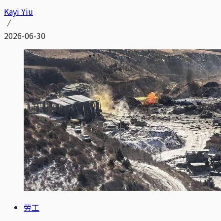
Kayi Yiu
2026-06-30
劳工