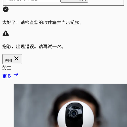
太好了！请检查您的收件箱并点击链接。
抱歉，出现错误。请再试一次。
关闭
劳工
更多