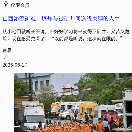
仅限会员
山西沁源矿难：爆炸与被矿井间连线束缚的人生
从小他们就听长辈说，不好好学习将来就得下矿井，又苦又危
险，现在感受更深了：“以前都是听说，这次就在眼前。”
青思
2026-06-17