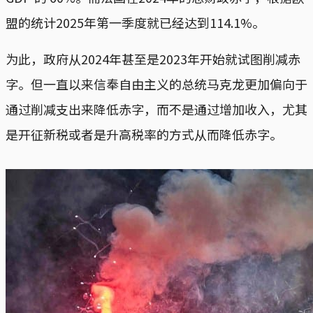
盟的统计2025年第一季度就已经达到114.1%。
为此，政府从2024年甚至是2023年开始就试图削减赤
字。但一直以来信奉自由主义的总统马克龙更加偏向于
通过削减支出来降低赤字，而不是通过增加收入，尤其
是开征新税或者是升高税率的方式从而降低赤字。