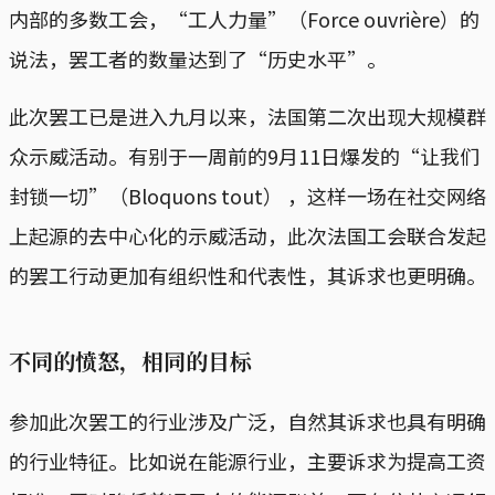
内部的多数工会，“工人力量”（Force ouvrière）的
说法，罢工者的数量达到了“历史水平”。
此次罢工已是进入九月以来，法国第二次出现大规模群
众示威活动。有别于一周前的9月11日爆发的“让我们
封锁一切”（Bloquons tout） ，这样一场在社交网络
上起源的去中心化的示威活动，此次法国工会联合发起
的罢工行动更加有组织性和代表性，其诉求也更明确。
不同的愤怒，相同的目标
参加此次罢工的行业涉及广泛，自然其诉求也具有明确
的行业特征。比如说在能源行业，主要诉求为提高工资