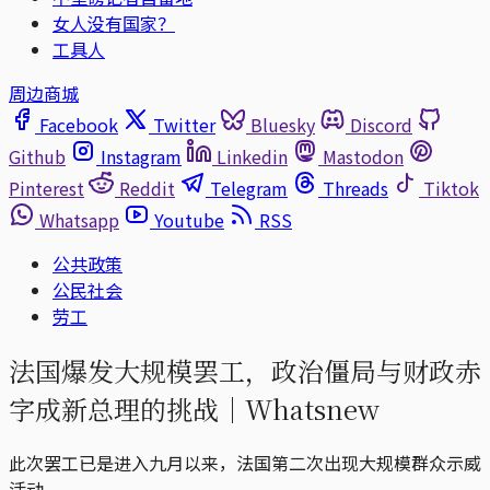
女人没有国家？
工具人
周边商城
Facebook
Twitter
Bluesky
Discord
Github
Instagram
Linkedin
Mastodon
Pinterest
Reddit
Telegram
Threads
Tiktok
Whatsapp
Youtube
RSS
公共政策
公民社会
劳工
法国爆发大规模罢工，政治僵局与财政赤
字成新总理的挑战｜Whatsnew
此次罢工已是进入九月以来，法国第二次出现大规模群众示威
活动。