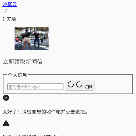
姚拏云
1 天前
立即领取新闻信
个人信息
订阅
太好了！请检查您的收件箱并点击链接。