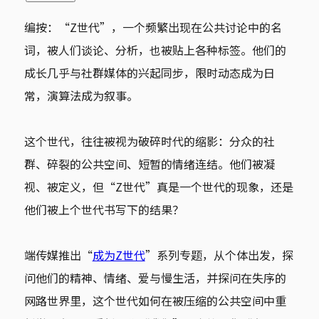
编按：“Z世代”，一个频繁出现在公共讨论中的名
词，被人们谈论、分析，也被贴上各种标签。他们的
成长几乎与社群媒体的兴起同步，限时动态成为日
常，演算法成为叙事。
这个世代，往往被视为破碎时代的缩影：分众的社
群、碎裂的公共空间、短暂的情绪连结。他们被凝
视、被定义，但“Z世代”真是一个世代的现象，还是
他们被上个世代书写下的结果？
端传媒推出“
成为Z世代
”系列专题，从个体出发，探
问他们的精神、情绪、爱与慢生活，并探问在失序的
网路世界里，这个世代如何在被压缩的公共空间中重