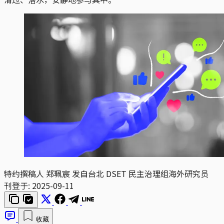
特约撰稿人 郑珮宸 发自台北
DSET 民主治理组海外研究员
刊登于:
2025-09-11
收藏