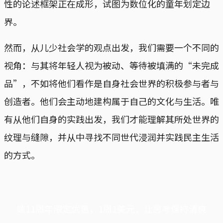
性的论述框架正在成形，试图为数位化的童年划定边
界。
然而，从儿少社会学的观点出发，我们需要一个不同的
视角：与其将年轻人视为被动、等待被填满的“未完成
品”，不如将他们看作是自身社会世界的积极参与者与
创造者。他们会主动地建构属于自己的文化与生活。唯
有从他们自身的实践出发，我们才能理解其所处世界的
纹理与缝隙，并从中寻找不同世代浸润并实践民主生活
的方式。
端11周年限定优惠，1周1美元，让思考保持清爽