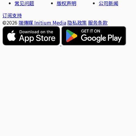
常见问题
版权声明
公司新闻
订阅支持
©2026
端傳媒 Initium Media
隐私政策
服务条款