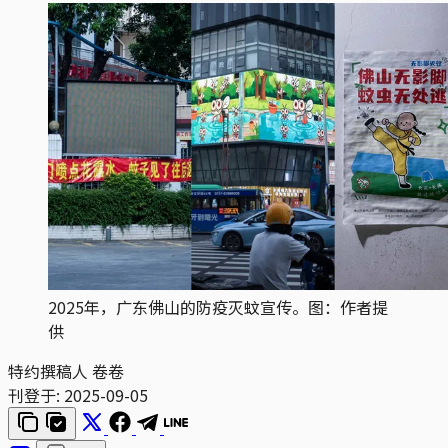
2025年，广东佛山的防疫灭蚊宣传。图：作者提
供
特约撰稿人 卷卷
刊登于:
2025-09-05