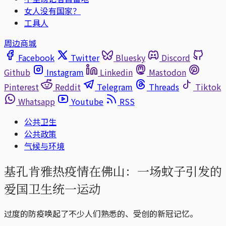
女人没有国家？
工具人
周边商城
Facebook
Twitter
Bluesky
Discord
Github
Instagram
Linkedin
Mastodon
Pinterest
Reddit
Telegram
Threads
Tiktok
Whatsapp
Youtube
RSS
公共卫生
公共政策
气候与环境
基孔肯雅热疫情在佛山：一场蚊子引发的
爱国卫生统一运动
过度的防疫唤起了不少人们熟悉的、受创的新冠记忆。