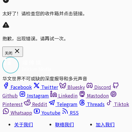
太好了！请检查您的收件箱并点击链接。
抱歉，出现错误。请再试一次。
关闭
华文世界不可或缺的深度报导和多元声音
Facebook
Twitter
Bluesky
Discord
Github
Instagram
Linkedin
Mastodon
Pinterest
Reddit
Telegram
Threads
Tiktok
Whatsapp
Youtube
RSS
关于我们
联络我们
加入我们