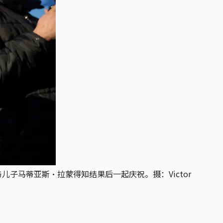
子马蒂亚斯·拉蒙得知结果后一起庆祝。摄：Victor