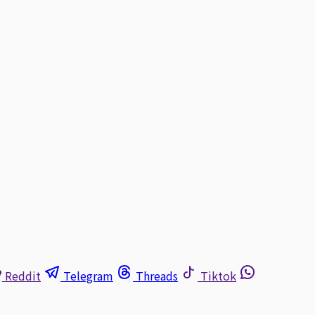
Reddit
Telegram
Threads
Tiktok