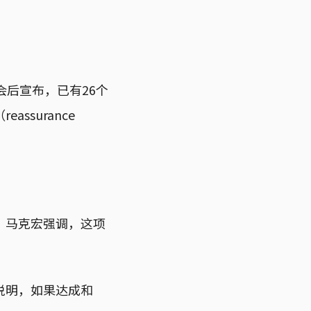
后宣布，已有26个
surance
。马克宏强调，这项
说明，如果达成和