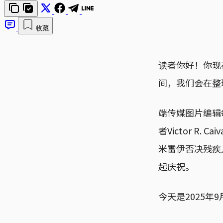
收藏
读者你好！你现
间，我们会在整
端传媒图片编辑
者Victor R
米雷伊否决残疾
起庆祝。
今天是2025年