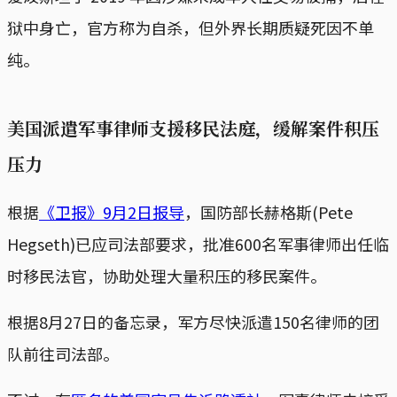
狱中身亡，官方称为自杀，但外界长期质疑死因不单
纯。
美国派遣军事律师支援移民法庭，缓解案件积压
压力
根据
《卫报》9月2日报导
，国防部长赫格斯(Pete
Hegseth)已应司法部要求，批准600名军事律师出任临
时移民法官，协助处理大量积压的移民案件。
根据8月27日的备忘录，军方尽快派遣150名律师的团
队前往司法部。