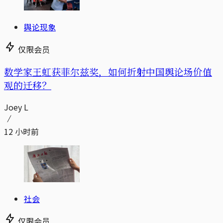
舆论现象
仅限会员
数学家王虹获菲尔兹奖，如何折射中国舆论场价值
观的迁移？
Joey L
12 小时前
社会
仅限会员