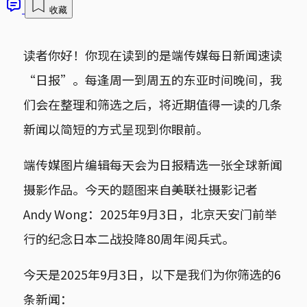
收藏
读者你好！你现在读到的是端传媒每日新闻速读
“日报”。每逢周一到周五的东亚时间晚间，我
们会在整理和筛选之后，将近期值得一读的几条
新闻以简短的方式呈现到你眼前。
端传媒图片编辑每天会为日报精选一张全球新闻
摄影作品。今天的题图来自美联社摄影记者
Andy Wong：2025年9月3日，北京天安门前举
行的纪念日本二战投降80周年阅兵式。
今天是2025年9月3日，以下是我们为你筛选的6
条新闻：