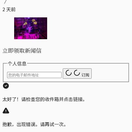
2 天前
立即领取新闻信
个人信息
订阅
太好了！请检查您的收件箱并点击链接。
抱歉，出现错误。请再试一次。