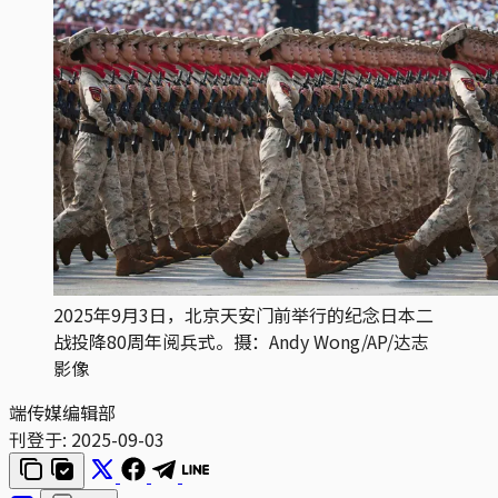
2025年9月3日，北京天安门前举行的纪念日本二
战投降80周年阅兵式。摄：Andy Wong/AP/达志
影像
端传媒编辑部
刊登于:
2025-09-03