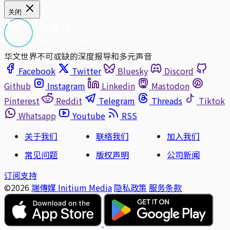
关闭
华文世界不可或缺的深度报导和多元声音
Facebook
Twitter
Bluesky
Discord
Github
Instagram
Linkedin
Mastodon
Pinterest
Reddit
Telegram
Threads
Tiktok
Whatsapp
Youtube
RSS
关于我们
联络我们
加入我们
常见问题
版权声明
公司新闻
订阅支持
©2026
端傳媒 Initium Media
隐私政策
服务条款