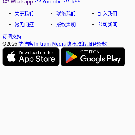
Whatsapp
Youtube
RSS
关于我们
联络我们
加入我们
常见问题
版权声明
公司新闻
订阅支持
©2026
端傳媒 Initium Media
隐私政策
服务条款