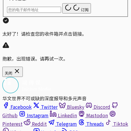
订阅
太好了！请检查您的收件箱并点击链接。
抱歉，出现错误。请再试一次。
关闭
华文世界不可或缺的深度报导和多元声音
Facebook
Twitter
Bluesky
Discord
Github
Instagram
Linkedin
Mastodon
Pinterest
Reddit
Telegram
Threads
Tiktok