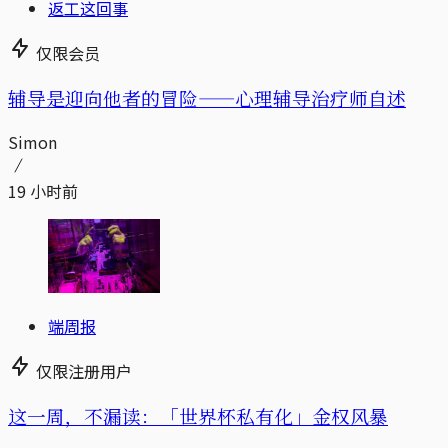
返工这回事
仅限会员
辅导是迎向他者的冒险——心理辅导治疗师自述
Simon
19 小时前
端周报
仅限注册用户
这一周，不漏读：「世界杯私有化」金权风暴