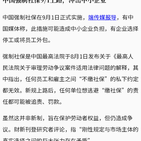
中国强制社保在9月1日正式实施，
端传媒报导
，有中
国媒体称，此措施可能造成中小企业负担，有企业选择
停工或将员工外包。
强制社保是中国最高法院于8月1日发布关于《最高人
民法院关于审理劳动争议案件适用法律问题的解释，其
中指出，任何员工和雇主之间“不缴社保”的私下约定
都无效。新规上路后，任何单位想逃避“缴社保”的责
任都可能被追责、罚款。
虽然这并非新制，旨在保护劳动者权益，但仍造成争
议。财新刊登研究者评论，指“刚性规定与市场主体的
真实选择之间的巨大张力存在矛盾”。