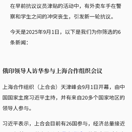
在早前抗议议员津贴的活动中，有外卖车手在警
察和学生之间的冲突丧生，引发新一轮抗议。
今天是2025年9月1日，以下是我们为你筛选的6
条新闻：
俄印领导人访华参与上海合作组织会议
上海合作组织（上合会）天津峰会9月1日开幕，由中
国国家主席习近平主持，并有来自20多个国家地区的
领导人参与。
习近平表示，上合会目前有26国参与，经济总量接近