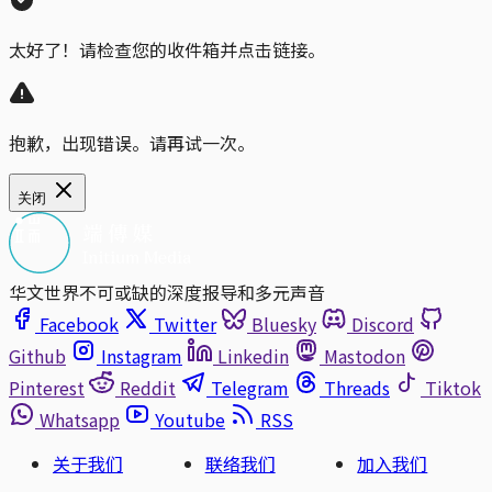
太好了！请检查您的收件箱并点击链接。
抱歉，出现错误。请再试一次。
关闭
华文世界不可或缺的深度报导和多元声音
Facebook
Twitter
Bluesky
Discord
Github
Instagram
Linkedin
Mastodon
Pinterest
Reddit
Telegram
Threads
Tiktok
Whatsapp
Youtube
RSS
关于我们
联络我们
加入我们