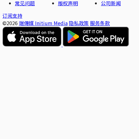
常见问题
版权声明
公司新闻
订阅支持
©2026
端傳媒 Initium Media
隐私政策
服务条款