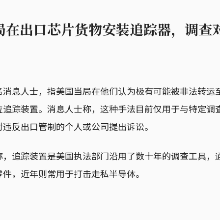
局在出口芯片货物安装追踪器，调查
名消息人士，指美国当局在他们认为极有可能被非法转运
位追踪装置。消息人士称，这种手法目前仅用于与特定调
对违反出口管制的个人或公司提出诉讼。
称，追踪装置是美国执法部门沿用了数十年的调查工具，
零件，近年则常用于打击走私半导体。