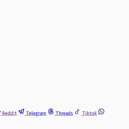
Reddit
Telegram
Threads
Tiktok