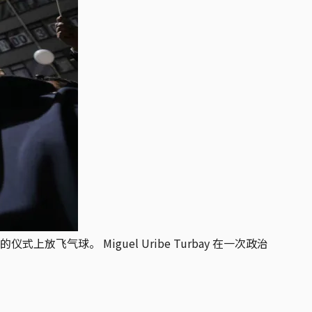
上放飞气球。 Miguel Uribe Turbay 在一次政治