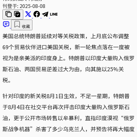
刊登于:
2025-08-08
收藏
美国总统特朗普延续对等关税政策，上月底公布调整
69个贸易伙伴进口美国关税，新一轮焦点落在一度被
视为是亲美派的印度身上。特朗普以印度大量购入俄罗
斯石油、两国贸易逆差过大为由，向其施以25%关
税。
针对印度的新关税8月1日生效，不足一星期，特朗普
于8月4日在社交平台再次抨击印度大量购入俄罗斯石
油，更于公开市场转售以牟暴利，直指印度漠视“俄罗
斯战争机器”杀害了多少乌克兰人，并预告将再大幅度