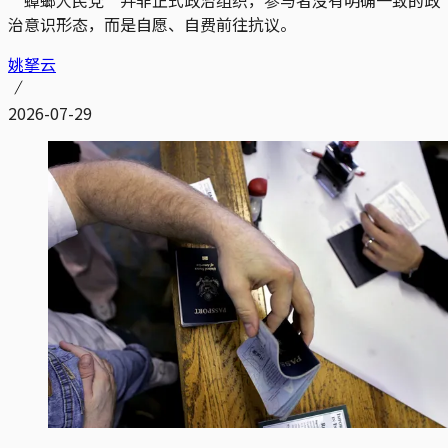
“蟑螂人民党”并非正式政治组织，参与者没有明确一致的政
治意识形态，而是自愿、自费前往抗议。
姚拏云
2026-07-29