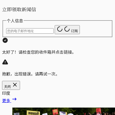
立即领取新闻信
个人信息
订阅
太好了！请检查您的收件箱并点击链接。
抱歉，出现错误。请再试一次。
关闭
印度
更多