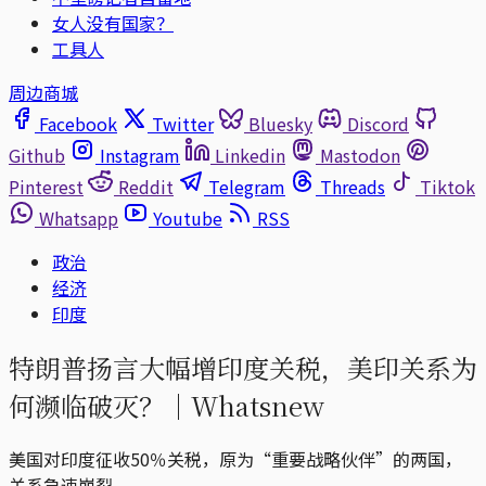
女人没有国家？
工具人
周边商城
Facebook
Twitter
Bluesky
Discord
Github
Instagram
Linkedin
Mastodon
Pinterest
Reddit
Telegram
Threads
Tiktok
Whatsapp
Youtube
RSS
政治
经济
印度
特朗普扬言大幅增印度关税，美印关系为
何濒临破灭？｜Whatsnew
美国对印度征收50％关税，原为“重要战略伙伴”的两国，
关系急速崩裂。