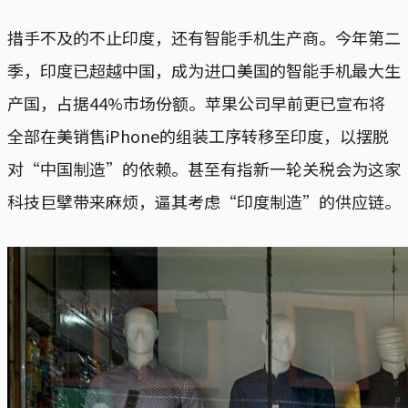
措手不及的不止印度，还有智能手机生产商。今年第二
季，印度已超越中国，成为进口美国的智能手机最大生
产国，占据44%市场份额。苹果公司早前更已宣布将
全部在美销售iPhone的组装工序转移至印度，以摆脱
对“中国制造”的依赖。甚至有指新一轮关税会为这家
科技巨擘带来麻烦，逼其考虑“印度制造”的供应链。