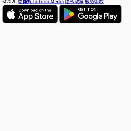
©2026
端傳媒 Initium Media
隐私政策
服务条款