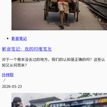
影音笔记
影音笔记：我的印度笔友
对于一个根本没去过的地方，我们的认知是正确的吗？这些认
知又从何而来？
孙梓翔
2026-05-23