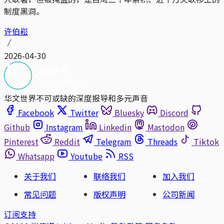
制度黑洞。
许伯崧
2026-04-30
华文世界不可或缺的深度报导和多元声音
Facebook
Twitter
Bluesky
Discord
Github
Instagram
Linkedin
Mastodon
Pinterest
Reddit
Telegram
Threads
Tiktok
Whatsapp
Youtube
RSS
关于我们
联络我们
加入我们
常见问题
版权声明
公司新闻
订阅支持