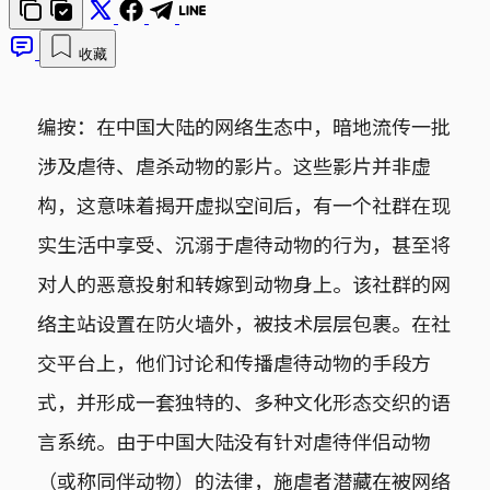
收藏
编按：在中国大陆的网络生态中，暗地流传一批
涉及虐待、虐杀动物的影片。这些影片并非虚
构，这意味着揭开虚拟空间后，有一个社群在现
实生活中享受、沉溺于虐待动物的行为，甚至将
对人的恶意投射和转嫁到动物身上。该社群的网
络主站设置在防火墙外，被技术层层包裹。在社
交平台上，他们讨论和传播虐待动物的手段方
式，并形成一套独特的、多种文化形态交织的语
言系统。由于中国大陆没有针对虐待伴侣动物
（或称同伴动物）的法律，施虐者潜藏在被网络