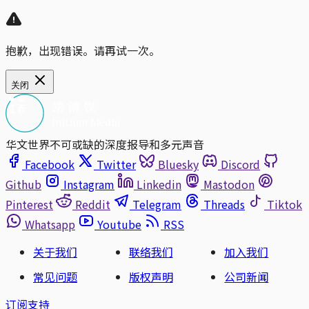
抱歉，出现错误。请再试一次。
关闭
华文世界不可或缺的深度报导和多元声音
Facebook
Twitter
Bluesky
Discord
Github
Instagram
Linkedin
Mastodon
Pinterest
Reddit
Telegram
Threads
Tiktok
Whatsapp
Youtube
RSS
关于我们
联络我们
加入我们
常见问题
版权声明
公司新闻
订阅支持