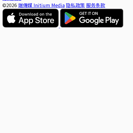
©2026
端傳媒 Initium Media
隐私政策
服务条款