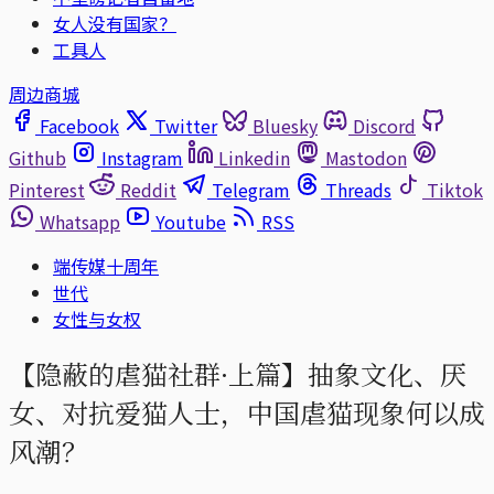
女人没有国家？
工具人
周边商城
Facebook
Twitter
Bluesky
Discord
Github
Instagram
Linkedin
Mastodon
Pinterest
Reddit
Telegram
Threads
Tiktok
Whatsapp
Youtube
RSS
端传媒十周年
世代
女性与女权
【隐蔽的虐猫社群·上篇】抽象文化、厌
女、对抗爱猫人士，中国虐猫现象何以成
风潮？