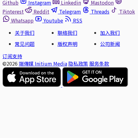
Github
Instagram
Linkedin
Mastodon
Pinterest
Reddit
Telegram
Threads
Tiktok
Whatsapp
Youtube
RSS
关于我们
联络我们
加入我们
常见问题
版权声明
公司新闻
订阅支持
©2026
端傳媒 Initium Media
隐私政策
服务条款