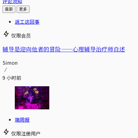
评论须知
最新
更多
返工这回事
仅限会员
辅导是迎向他者的冒险——心理辅导治疗师自述
Simon
9 小时前
端周报
仅限注册用户