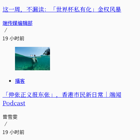
这一周，不漏读：「世界杯私有化」金权风暴
端传媒编辑部
19 小时前
播客
「伸张正义报东张」，香港市民新日常｜端闻
Podcast
曾雪雯
19 小时前