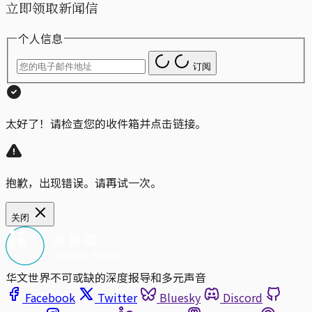
立即领取新闻信
个人信息
订阅
太好了！请检查您的收件箱并点击链接。
抱歉，出现错误。请再试一次。
关闭
华文世界不可或缺的深度报导和多元声音
Facebook
Twitter
Bluesky
Discord