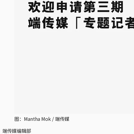
图：Mantha Mok / 端传媒
端传媒编辑部