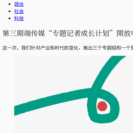
政治
社会
科技
第三期端传媒“专题记者成长计划”開放
这一次，我们针对产业和时代的变化，推出三个专题组和一个