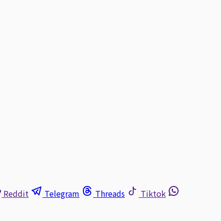
Reddit
Telegram
Threads
Tiktok