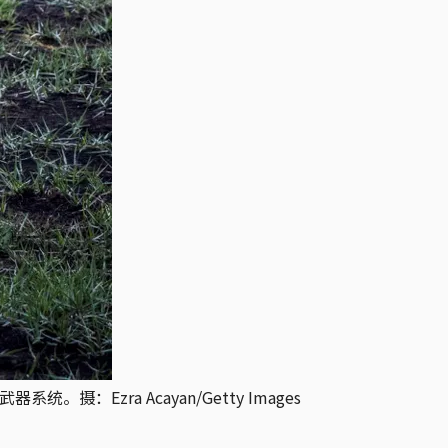
：Ezra Acayan/Getty Images