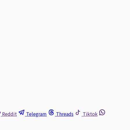
Reddit
Telegram
Threads
Tiktok