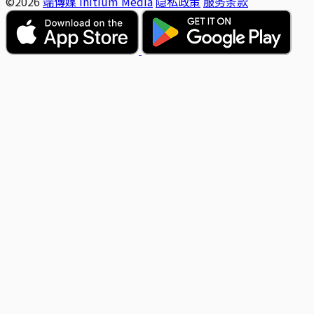
©2026
端傳媒 Initium Media
隐私政策
服务条款