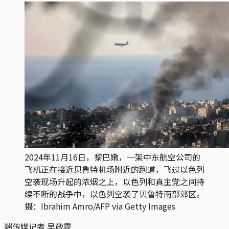
2024年11月16日，黎巴嫩，一架中东航空公司的
飞机正在接近贝鲁特机场附近的跑道，飞过以色列
空袭现场升起的浓烟之上，以色列和真主党之间持
续不断的战争中，以色列空袭了贝鲁特南部郊区。
摄：Ibrahim Amro/AFP via Getty Images
端传媒记者 吴政霆