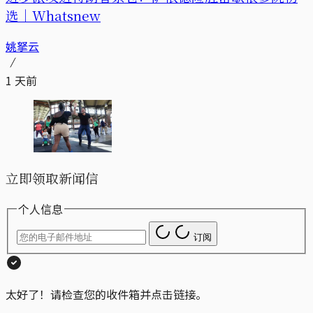
选｜Whatsnew
姚拏云
1 天前
立即领取新闻信
个人信息
订阅
太好了！请检查您的收件箱并点击链接。