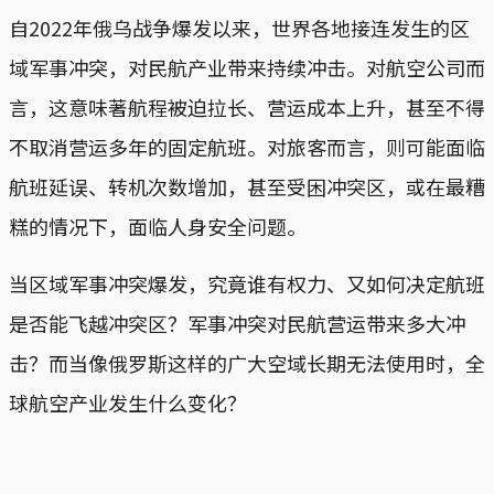
自2022年俄乌战争爆发以来，世界各地接连发生的区
域军事冲突，对民航产业带来持续冲击。对航空公司而
言，这意味著航程被迫拉长、营运成本上升，甚至不得
不取消营运多年的固定航班。对旅客而言，则可能面临
航班延误、转机次数增加，甚至受困冲突区，或在最糟
糕的情况下，面临人身安全问题。
当区域军事冲突爆发，究竟谁有权力、又如何决定航班
是否能飞越冲突区？军事冲突对民航营运带来多大冲
击？而当像俄罗斯这样的广大空域长期无法使用时，全
球航空产业发生什么变化？