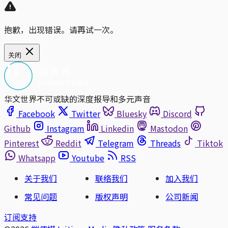
抱歉，出现错误。请再试一次。
关闭
华文世界不可或缺的深度报导和多元声音
Facebook
Twitter
Bluesky
Discord
Github
Instagram
Linkedin
Mastodon
Pinterest
Reddit
Telegram
Threads
Tiktok
Whatsapp
Youtube
RSS
关于我们
联络我们
加入我们
常见问题
版权声明
公司新闻
订阅支持