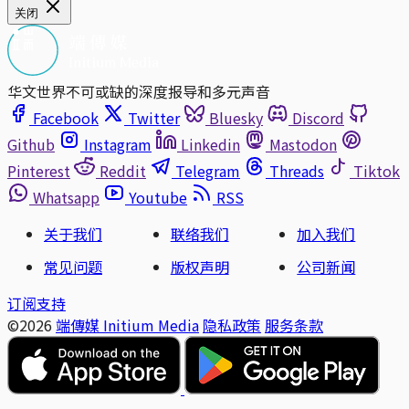
关闭
华文世界不可或缺的深度报导和多元声音
Facebook
Twitter
Bluesky
Discord
Github
Instagram
Linkedin
Mastodon
Pinterest
Reddit
Telegram
Threads
Tiktok
Whatsapp
Youtube
RSS
关于我们
联络我们
加入我们
常见问题
版权声明
公司新闻
订阅支持
©2026
端傳媒 Initium Media
隐私政策
服务条款