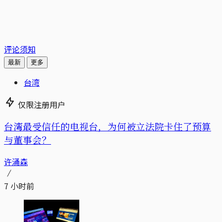
评论须知
最新
更多
台湾
仅限注册用户
台湾最受信任的电视台，为何被立法院卡住了预算
与董事会？
许涌森
7 小时前