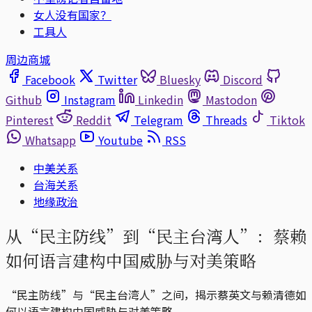
女人没有国家？
工具人
周边商城
Facebook
Twitter
Bluesky
Discord
Github
Instagram
Linkedin
Mastodon
Pinterest
Reddit
Telegram
Threads
Tiktok
Whatsapp
Youtube
RSS
中美关系
台海关系
地缘政治
从“民主防线”到“民主台湾人”：蔡赖
如何语言建构中国威胁与对美策略
“民主防线”与“民主台湾人”之间，揭示蔡英文与赖清德如
何以语言建构中国威胁与对美策略。