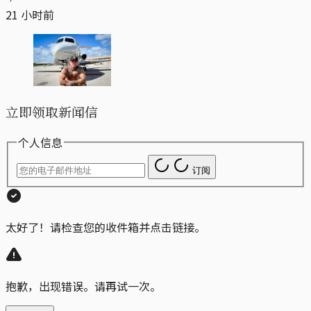
21 小时前
立即领取新闻信
个人信息
订阅
太好了！请检查您的收件箱并点击链接。
抱歉，出现错误。请再试一次。