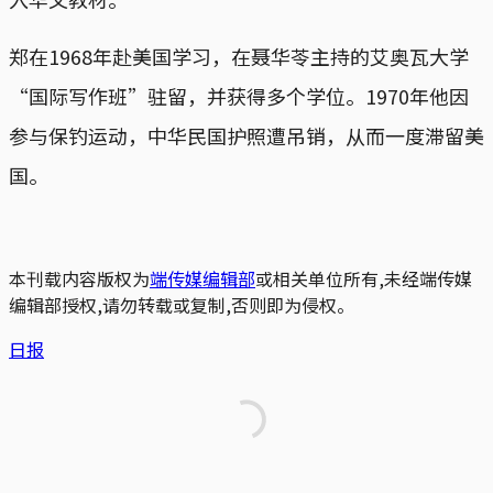
郑在1968年赴美国学习，在聂华苓主持的艾奥瓦大学
“国际写作班”驻留，并获得多个学位。1970年他因
参与保钓运动，中华民国护照遭吊销，从而一度滞留美
国。
本刊载内容版权为
端传媒编辑部
或相关单位所有,未经端传媒
编辑部授权,请勿转载或复制,否则即为侵权。
日报