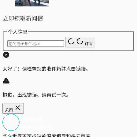
立即领取新闻信
个人信息
订阅
太好了！请检查您的收件箱并点击链接。
抱歉，出现错误。请再试一次。
关闭
华文世界不可或缺的深度报导和多元声音