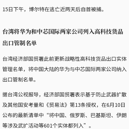
15日下午，博尔特在逃亡近两天后自首被捕。
台湾将华为和中芯国际两家公司列入高科技货品
出口管制名单
台湾经济部国贸署此前更新战略性高科技货品出口实体
管理名单，将中国大陆的华为与中芯国际两家公司纳入
出口管制名单。
据台湾公视报导，经济部国贸署表示基于防止武器扩散
及其他国安考量和《贸易法》第13条授权，在6月10日
公布的最新清单中“将中国、俄罗斯、巴基斯坦、伊朗
等涉及武扩活动等601个实体都列入”。