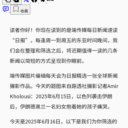
收藏
读者你好！你现在读到的是端传媒每日新闻速读
“日报”。每逢周一到周五的东亚时间晚间，我
们会在整理和筛选之后，将近期值得一读的几条
新闻以简短的方式呈现到你眼前。
端传媒图片编辑每天会为日报精选一张全球新闻
摄影作品。今天的题图来自路透社摄影记者Amir
Kholousi：2025年6月15日，以色列袭击伊朗
后，伊朗德黑兰一名妇女抱着她的孩子痛哭。
今天是2025年6月16日，以下是我们为你筛选的