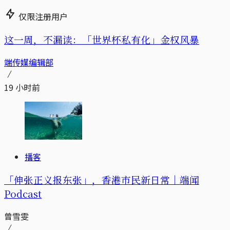
仅限注册用户
这一周，不漏读：「世界杯私有化」金权风暴
端传媒编辑部
19 小时前
播客
「伸张正义报东张」，香港市民新日常｜端闻
Podcast
曾雪雯