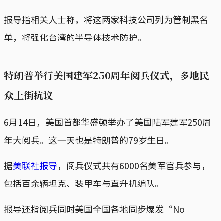
报导指相关人士称，将这两家科技公司列为管制黑名
单，将强化台湾的半导体技术防护。
特朗普举行美国建军250周年阅兵仪式，多地民
众上街抗议
6月14日，美国首都华盛顿举办了美国陆军建军250周
年大阅兵。这一天也是特朗普的79岁生日。
据
美联社报导
，阅兵仪式共有6000名美军官兵参与，
包括百余辆坦克、装甲车与直升机编队。
报导还指阅兵同时美国全国各地同步爆发“No