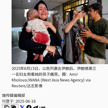
2025年6月15日，以色列袭击伊朗后，伊朗德黑兰
一名妇女抱着她的孩子痛哭。摄：Amir
Kholousi/WANA (West Asia News Agency) via
Reuters/达志影像
端传媒编辑部
刊登于:
2025-06-16