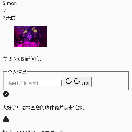
Simon
2 天前
立即领取新闻信
个人信息
订阅
太好了！请检查您的收件箱并点击链接。