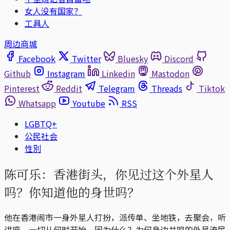
女人没有国家？
工具人
周边商城
Facebook
Twitter
Bluesky
Discord
Github
Instagram
Linkedin
Mastodon
Pinterest
Reddit
Telegram
Threads
Tiktok
Whatsapp
Youtube
RSS
LGBTQ+
公民社会
性別
陈可乐：香港街头，你见过这个外星人
吗？你知道他的身世吗？
他在香港闹市一身外星人打扮，派传单、坐地铁，去聚会，听
讲座，一切从何时开始，因为什么？为何身边共鸣的外星流民