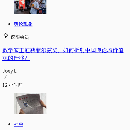
舆论现象
仅限会员
数学家王虹获菲尔兹奖，如何折射中国舆论场价值
观的迁移？
Joey L
12 小时前
社会