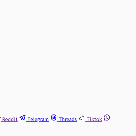
Reddit
Telegram
Threads
Tiktok