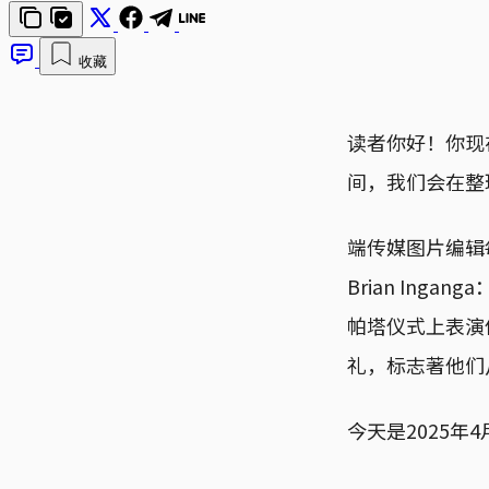
收藏
读者你好！你现
间，我们会在整
端传媒图片编辑
Brian Ing
帕塔仪式上表演
礼，标志著他们
今天是2025年