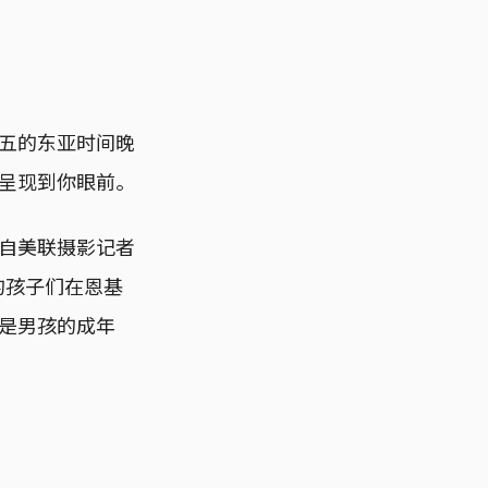
五的东亚时间晚
呈现到你眼前。
自美联摄影记者
落的孩子们在恩基
是男孩的成年