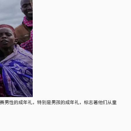
马赛男性的成年礼，特别是男孩的成年礼，标志著他们从童