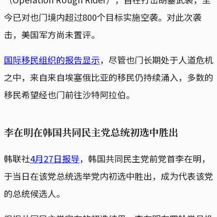
今已对也门境内超过800个目标实施空袭。对此次袭
击，美国军方尚未置评。
国际移民组织的报告显示
，尽管也门长期处于人道危机
之中，来自来自埃塞俄比亚的移民仍持续涌入，多数的
移民希望经也门前往沙特阿拉伯。
李在明在韩国共同民主党总统初选中胜出
韩联社
4月27日报导
，韩国共同民主党前党首李在明，
于当日在该党总统选举党内初选中胜出，成为代表该党
的总统候选人。