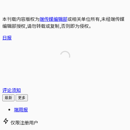
本刊载内容版权为
端传媒编辑部
或相关单位所有,未经端传媒
编辑部授权,请勿转载或复制,否则即为侵权。
日报
评论须知
最新
更多
端周报
仅限注册用户