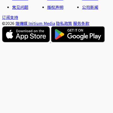
常见问题
版权声明
公司新闻
订阅支持
©2026
端傳媒 Initium Media
隐私政策
服务条款