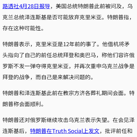
路透社4月28日报导
，美国总统特朗普此前被问及，乌
克兰总统泽连斯基是否可能放弃克里米亚。特朗普指，
存在这种可能性。
特朗普表示，克里米亚是12年前的事了。他借机将矛
头指向了自己的前任总统拜登和奥巴马，称他们容许俄
罗斯不发一弹夺得克里米亚，并再次重申乌克兰战争是
拜登的战争，而自己是来解决问题的。
特朗普和泽连斯基此前在教宗方济各葬礼期间会面。特
朗普称会面顺利。
特朗普还对俄罗斯继续攻击乌克兰表示失望。在会见泽
连斯基后，
特朗普在Truth Social上发文
，批评前任和