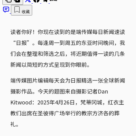
收藏
读者你好！你现在读到的是端传媒每日新闻速读
“日报”。每逢周一到周五的东亚时间晚间，我
们会在整理和筛选之后，将近期值得一读的几条
新闻以简短的方式呈现到你眼前。
端传媒图片编辑每天会为日报精选一张全球新闻
摄影作品。今天的题图来自摄影记者Dan
Kitwood：2025年4月26日，梵蒂冈城，红衣主
教们出席在圣彼得广场举行的教宗方济各的葬
礼。