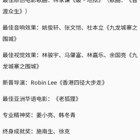
渡众生》）
最佳音响效果：姚俊轩、张文恺、杜本立《九龙城寨之
围城》
最佳视觉效果：林骏宇、马肇富、林嘉乐、余国亮《九
龙城寨之围城》
新晋导演：Robin Lee《香港四径大步走》
最佳亚洲华语电影：《老狐狸》
专业精神奖：姜小亮、韩冬青
终身成就奖：施南生、徐克