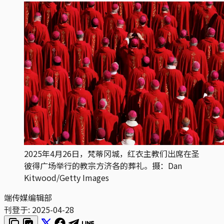
2025年4月26日，梵蒂冈城，红衣主教们出席在圣
彼得广场举行的教宗方济各的葬礼。摄：Dan
Kitwood/Getty Images
端传媒编辑部
刊登于:
2025-04-28