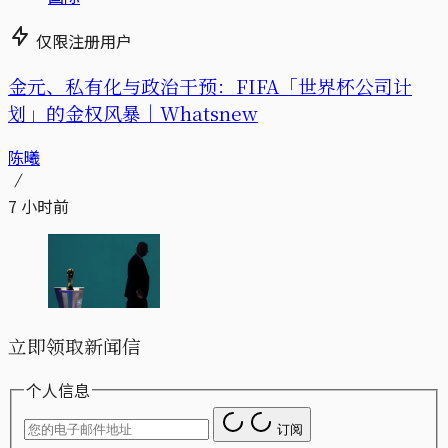
仅限注册用户
金元、私有化与政治干预：FIFA「世界杯公司计
划」的金权风暴｜Whatsnew
陈曦
7 小时前
立即领取新闻信
个人信息
订阅