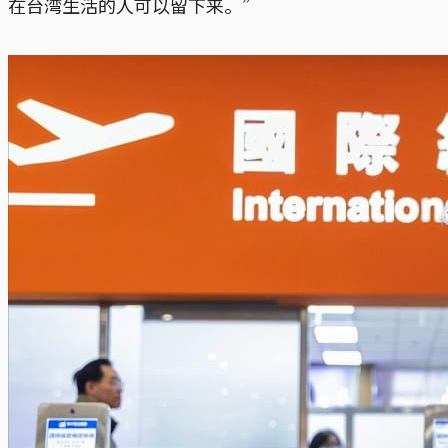
在台湾生活的人可以留下来。”