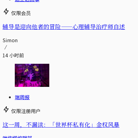
仅限会员
辅导是迎向他者的冒险——心理辅导治疗师自述
Simon
14 小时前
端周报
仅限注册用户
这一周，不漏读：「世界杯私有化」金权风暴