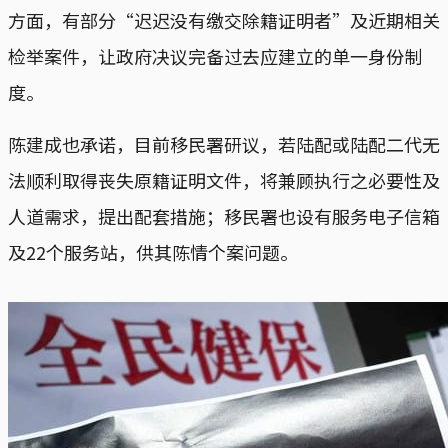
方面，有部分“迟迟没有缴交除籍证明者”及近期相关
检举案件，让政府决议完备过去应建立的单一身份制
度。
陈建成也承诺，目前移民署研议，若陆配或陆配二代无
法顺利取得丧失原籍证明文件，将兼顾执行之必要性及
人道需求，提出配套措施；移民署也设有服务电子信箱
及22个服务站，供其陈情个案问题。