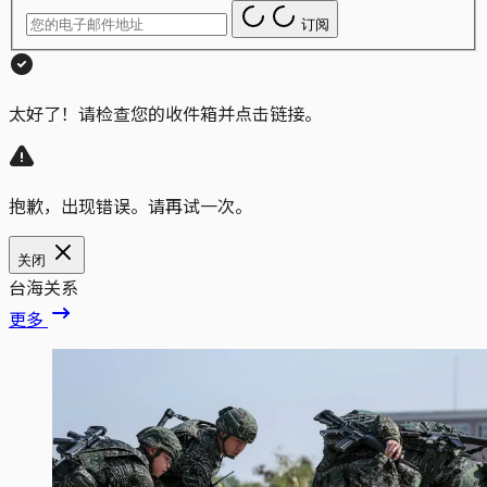
订阅
太好了！请检查您的收件箱并点击链接。
抱歉，出现错误。请再试一次。
关闭
台海关系
更多