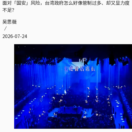
面对「国安」风险，台湾政府怎么好像管制过多、却又显力度
不足？
吴思薇
2026-07-24