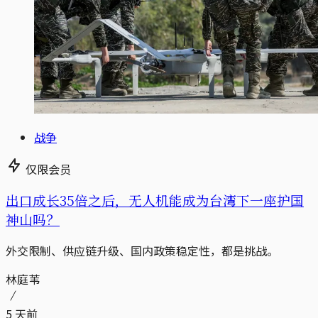
战争
仅限会员
出口成长35倍之后，无人机能成为台湾下一座护国
神山吗？
外交限制、供应链升级、国内政策稳定性，都是挑战。
林庭苇
5 天前