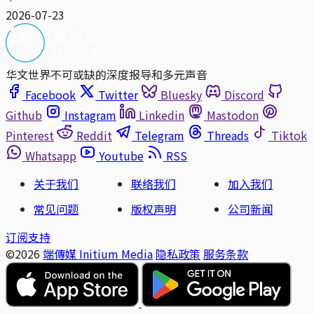
2026-07-23
华文世界不可或缺的深度报导和多元声音
Facebook
Twitter
Bluesky
Discord
Github
Instagram
Linkedin
Mastodon
Pinterest
Reddit
Telegram
Threads
Tiktok
Whatsapp
Youtube
RSS
关于我们
联络我们
加入我们
常见问题
版权声明
公司新闻
订阅支持
©2026
端傳媒 Initium Media
隐私政策
服务条款