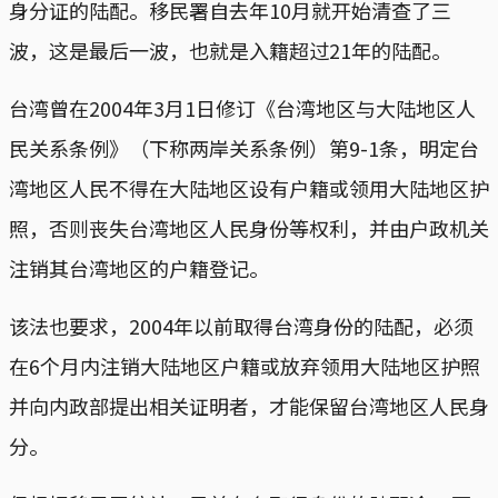
身分证的陆配。移民署自去年10月就开始清查了三
波，这是最后一波，也就是入籍超过21年的陆配。
台湾曾在2004年3月1日修订《台湾地区与大陆地区人
民关系条例》（下称两岸关系条例）第9-1条，明定台
湾地区人民不得在大陆地区设有户籍或领用大陆地区护
照，否则丧失台湾地区人民身份等权利，并由户政机关
注销其台湾地区的户籍登记。
该法也要求，2004年以前取得台湾身份的陆配，必须
在6个月内注销大陆地区户籍或放弃领用大陆地区护照
并向内政部提出相关证明者，才能保留台湾地区人民身
分。