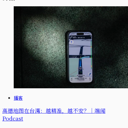
播客
高德地图在台湾：越精准，越不安？｜端闻
Podcast