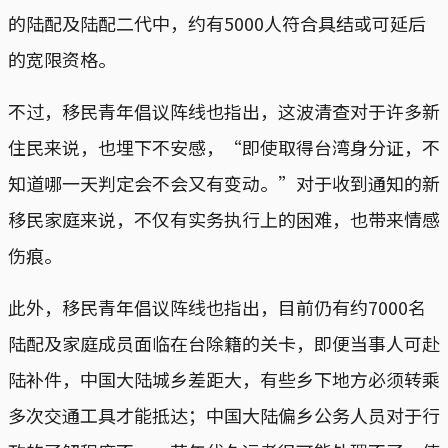
的陆配及陆配二代中，约有5000人符合具结或可延后
的宽限资格。
不过，移民青年倡议阵线也指出，这波清查对于许多新
住民来说，也埋下不安感，“即使取得台湾身分证，不
知道哪一天判定会不会又有变动。”对于收到通知的新
移民家庭来说，不仅有实务执行上的困难，也带来情感
伤痕。
此外，移民青年倡议阵线也指出，目前仍有约7000名
陆配及家庭成员面临在台除籍的关卡，即便当事人可赴
陆补件，中国大陆城乡差距大，有些乡下地方必须转乘
多次交通工具才能抵达；中国大陆偏乡公务人员对于行