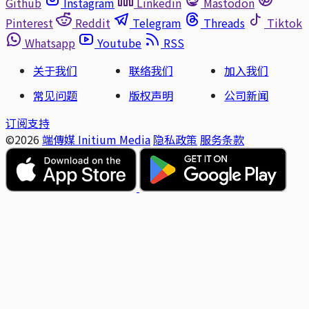
Github
Instagram
Linkedin
Mastodon
Pinterest
Reddit
Telegram
Threads
Tiktok
Whatsapp
Youtube
RSS
关于我们
联络我们
加入我们
常见问题
版权声明
公司新闻
订阅支持
©2026
端傳媒 Initium Media
隐私政策
服务条款