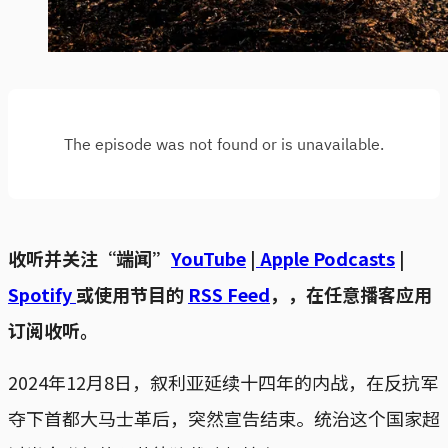
收听并关注“端闻”
YouTube
|
Apple Podcasts
|
Spotify
或使用节目的
RSS Feed
，，在任意播客应用
订阅收听。
2024年12月8日，叙利亚延续十四年的内战，在反抗军
夺下首都大马士革后，突然宣告结束。统治这个国家超