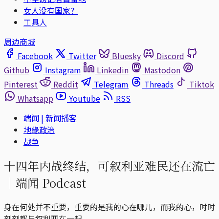
女人没有国家？
工具人
周边商城
Facebook
Twitter
Bluesky
Discord
Github
Instagram
Linkedin
Mastodon
Pinterest
Reddit
Telegram
Threads
Tiktok
Whatsapp
Youtube
RSS
端闻 | 新闻播客
地缘政治
战争
十四年内战终结，可叙利亚难民还在流亡
｜端闻 Podcast
身在何处并不重要，重要的是我的心在哪儿，而我的心，时时
刻刻都与叙利亚在一起。