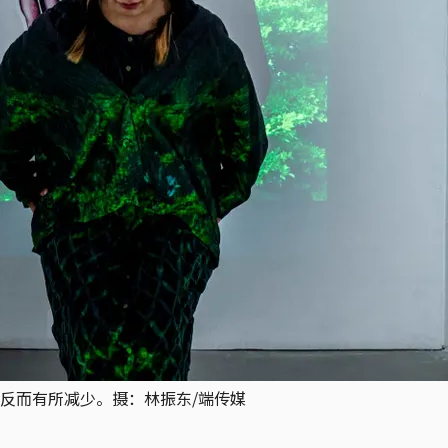
反而有所减少。摄：林振东/端传媒