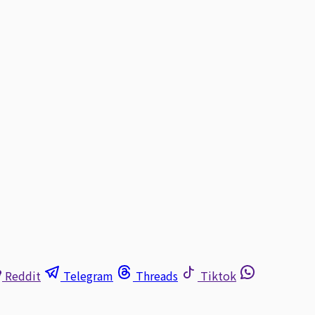
Reddit
Telegram
Threads
Tiktok