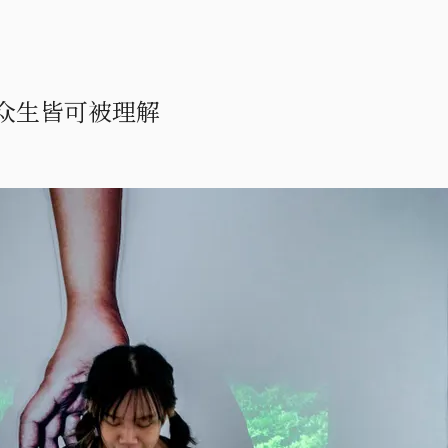
众生皆可被理解