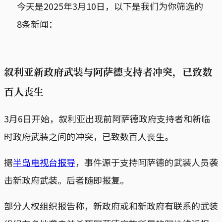
今天是2025年3月10日，以下是我们为你筛选的
8条新闻：
叙利亚新政府武装与阿萨德支持者冲突，已致数
百人丧生
3月6日开始，叙利亚出现前阿萨德政府支持者和新临
时政府武装之间的冲突，已致数百人丧生。
据
半岛电视台报导
，事件源于支持阿萨德的武装人员袭
击新政府武装。后者随即报复。
部分人权组织报告称，新政府或和新政府有联系的武装