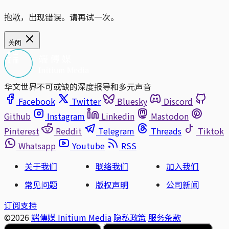
抱歉，出现错误。请再试一次。
关闭
华文世界不可或缺的深度报导和多元声音
Facebook
Twitter
Bluesky
Discord
Github
Instagram
Linkedin
Mastodon
Pinterest
Reddit
Telegram
Threads
Tiktok
Whatsapp
Youtube
RSS
关于我们
联络我们
加入我们
常见问题
版权声明
公司新闻
订阅支持
©2026
端傳媒 Initium Media
隐私政策
服务条款