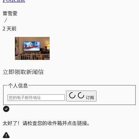
曾雪雯
2 天前
立即领取新闻信
个人信息
订阅
太好了！请检查您的收件箱并点击链接。