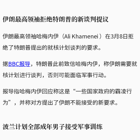
伊朗最高领袖拒绝特朗普的新谈判提议
伊朗最高领袖哈梅内伊（Ali Khamenei ）在3月8日拒
绝了特朗普提出的就核计划谈判的要求。
据
BBC报导
，特朗普此前致信哈梅内伊，称伊朗需要就
核计划进行谈判，否则可能面临军事行动。
报导指哈梅内伊回应称这是“一些国家政府的霸凌行
为”，并称对方提出了伊朗不能接受的新要求。
波兰计划全部成年男子接受军事训练