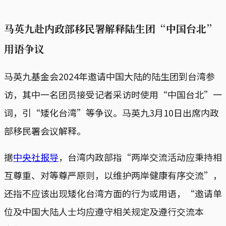
马英九赴内政部移民署解释陆生团“中国台北”
用语争议
马英九基金会2024年邀请中国大陆的陆生团到台湾参
访，其中一名团员接受记者采访时使用“中国台北”一
词，引“矮化台湾”等争议。马英九3月10日出席内政
部移民署会议解释。
据
中央社报导
，台湾内政部指“两岸交流活动应秉持相
互尊重、对等尊严原则，以维护两岸健康有序交流”，
还指不应该出现矮化台湾方面的行为或用语，“邀请单
位及中国大陆人士均应遵守相关规定及遵行交流本