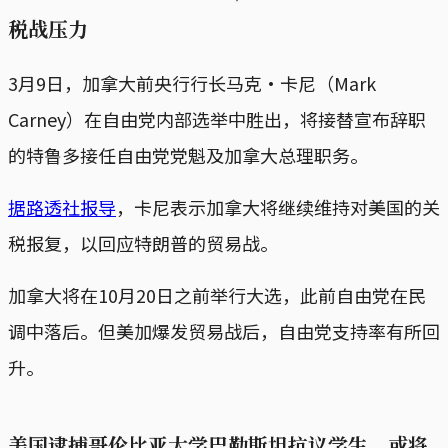
税战压力
3月9日，加拿大前央行行长马克·卡尼（Mark
Carney）在自由党内部选举中胜出，将接替宣布辞职
的特鲁多接任自由党党魁及加拿大总理职务。
据路透社报导
，卡尼表示加拿大将继续维持对美国的关
税报复，以回应特朗普的贸易战。
加拿大将在10月20日之前举行大选，此前自由党在民
调中落后。但美加爆发贸易战后，自由党支持率有所回
升。
美国逮捕哥伦比亚大学巴勒斯坦抗议学生，或将