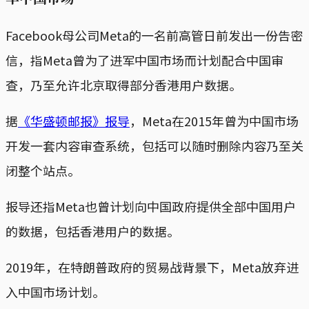
Facebook母公司Meta的一名前高管日前发出一份告密
信，指Meta曾为了进军中国市场而计划配合中国审
查，乃至允许北京取得部分香港用户数据。
据
《华盛顿邮报》报导
，Meta在2015年曾为中国市场
开发一套内容审查系统，包括可以随时删除内容乃至关
闭整个站点。
报导还指Meta也曾计划向中国政府提供全部中国用户
的数据，包括香港用户的数据。
2019年，在特朗普政府的贸易战背景下，Meta放弃进
入中国市场计划。