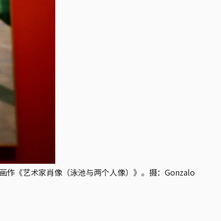
ney的画作《艺术家肖像（泳池与两个人像）》。摄：Gonzalo