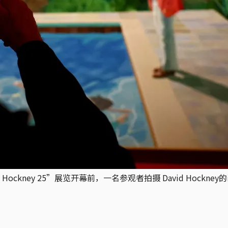
Hockney 25”展览开幕前，一名参观者拍摄 David Hock