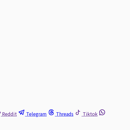
Reddit
Telegram
Threads
Tiktok