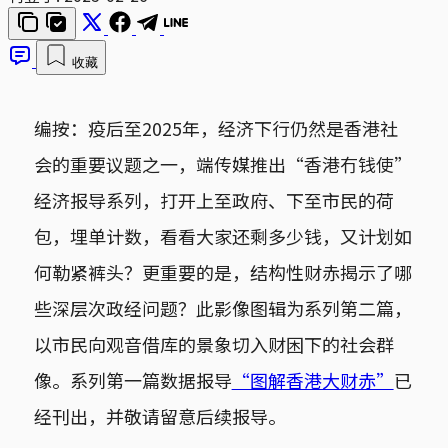
收藏
编按：疫后至2025年，经济下行仍然是香港社
会的重要议题之一，端传媒推出“香港冇钱使”
经济报导系列，打开上至政府、下至市民的荷
包，埋单计数，看看大家还剩多少钱，又计划如
何勒紧裤头？更重要的是，结构性财赤揭示了哪
些深层次政经问题？此影像图辑为系列第二篇，
以市民向观音借库的景象切入财困下的社会群
像。系列第一篇数据报导
“图解香港大财赤”
已
经刊出，并敬请留意后续报导。