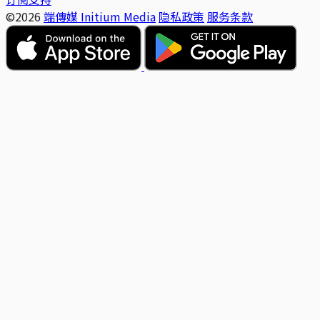
©2026
端傳媒 Initium Media
隐私政策
服务条款