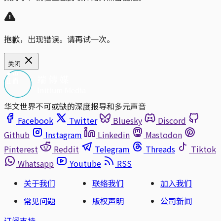
抱歉，出现错误。请再试一次。
关闭
华文世界不可或缺的深度报导和多元声音
Facebook
Twitter
Bluesky
Discord
Github
Instagram
Linkedin
Mastodon
Pinterest
Reddit
Telegram
Threads
Tiktok
Whatsapp
Youtube
RSS
关于我们
联络我们
加入我们
常见问题
版权声明
公司新闻
订阅支持