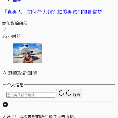
「真男人」如何挣大钱？拉美男孩们的暴富梦
端传媒编辑部
16 小时前
立即领取新闻信
个人信息
订阅
太好了！请检查您的收件箱并点击链接。