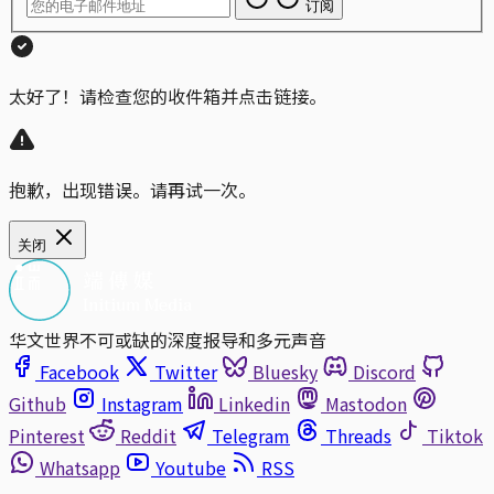
订阅
太好了！请检查您的收件箱并点击链接。
抱歉，出现错误。请再试一次。
关闭
华文世界不可或缺的深度报导和多元声音
Facebook
Twitter
Bluesky
Discord
Github
Instagram
Linkedin
Mastodon
Pinterest
Reddit
Telegram
Threads
Tiktok
Whatsapp
Youtube
RSS