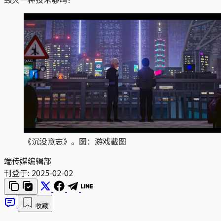
《沉没意志》。图：游戏截图
端传媒编辑部
刊登于:
2025-02-02
收藏