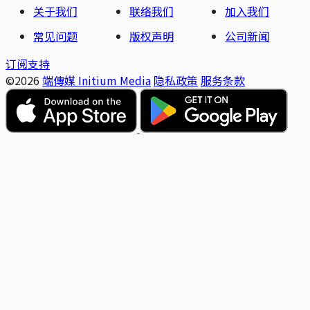
关于我们
联络我们
加入我们
常见问题
版权声明
公司新闻
订阅支持
©2026
端傳媒 Initium Media
隐私政策
服务条款