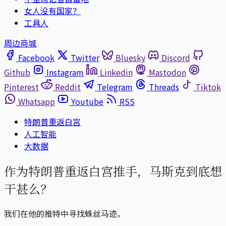
女人没有国家？
工具人
周边商城
Facebook
Twitter
Bluesky
Discord
Github
Instagram
Linkedin
Mastodon
Pinterest
Reddit
Telegram
Threads
Tiktok
Whatsapp
Youtube
RSS
特朗普重返白宮
人工智能
大数据
作为特朗普重返白宫推手，马斯克到底想
干甚么？
我们在他的推特中寻找蛛丝马迹。