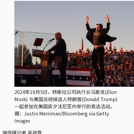
2024年10月5日，特斯拉公司执行长马斯克(Elon
Musk) 与美国总统候选人特朗普(Donald Trump)
一起参加在美国宾夕法尼亚州举行的竞选活动。
摄：Justin Merriman/Bloomberg via Getty
Images
端传媒记者 吴政霆