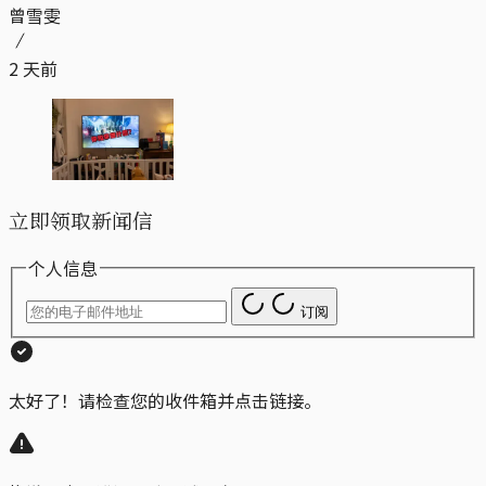
曾雪雯
2 天前
立即领取新闻信
个人信息
订阅
太好了！请检查您的收件箱并点击链接。