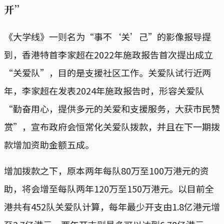
开”
《大学线》一则名为“事不‘关’己”的影像报导提
到，香港特首李家超在2022年施政报告首次提出成立
“关爱队”，目的是支援社区工作。关爱队试行近两
年，李家超在发表2024年施政报告时，形容关爱队
“勤奋用心，提供多元的关爱和支援服务，大获市民赞
赏”，宣布政府会恒常化关爱队拨款，并且在下一期拨
款增加资助金额五成。
增加拨款之下，原本两年每队80万至100万港元的资
助，将会增至每队两年120万至150万港元。以目前全
港共有452队关爱队计算，每年最少开支由1.8亿港元增