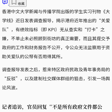
收藏
香港中文大学新闻与传播学院出版的学生实习刊物《大
学线》近日发表调查报导，揭示港府近年推出的“关爱
队”，有绩效指标（即 KPI）无从查实和“打卡”之
嫌，不单止未必照顾到街坊的真正需要，而且其提交予
政府的工作和财务报告不公开，令公众无法监察用于资
助关爱队的公帑有否用得其所。
调查报导发表之后，惹来特区政府民政及青年事务局的
“反驳”，以及建制社交媒体群组的狙击，引发一场舆
论风波。
记者追访，官员回复“不是所有政府文件都公