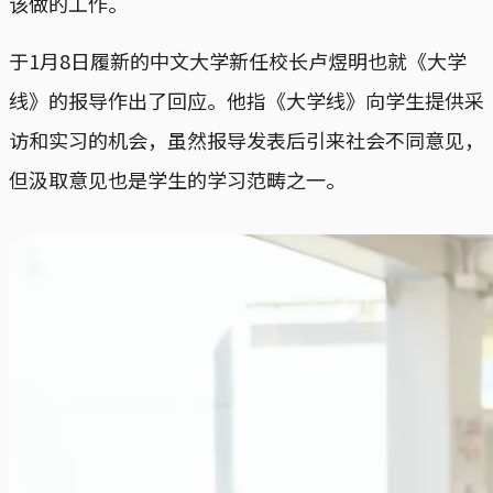
该做的工作。
于1月8日履新的中文大学新任校长卢煜明也就《大学
线》的报导作出了回应。他指《大学线》向学生提供采
访和实习的机会，虽然报导发表后引来社会不同意见，
但汲取意见也是学生的学习范畴之一。