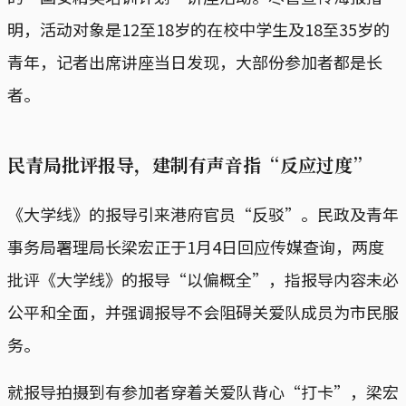
明，活动对象是12至18岁的在校中学生及18至35岁的
青年，记者出席讲座当日发现，大部份参加者都是长
者。
民青局批评报导，建制有声音指“反应过度”
《大学线》的报导引来港府官员“反驳”。民政及青年
事务局署理局长梁宏正于1月4日回应传媒查询，两度
批评《大学线》的报导“以偏概全”，指报导内容未必
公平和全面，并强调报导不会阻碍关爱队成员为市民服
务。
就报导拍摄到有参加者穿着关爱队背心“打卡”，梁宏