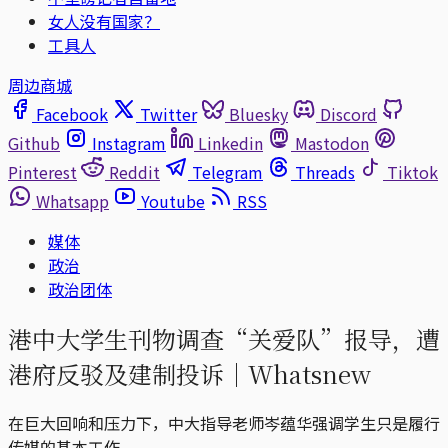
女人没有国家？
工具人
周边商城
Facebook
Twitter
Bluesky
Discord
Github
Instagram
Linkedin
Mastodon
Pinterest
Reddit
Telegram
Threads
Tiktok
Whatsapp
Youtube
RSS
媒体
政治
政治团体
港中大学生刊物调查“关爱队”报导，遭
港府反驳及建制投诉｜Whatsnew
在巨大回响和压力下，中大指导老师岑蕴华强调学生只是履行
传媒的基本工作。