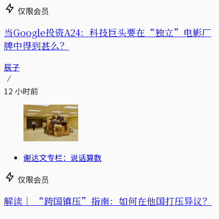
仅限会员
当Google投资A24：科技巨头要在“独立”电影厂
牌中得到甚么？
辰子
12 小时前
谢达文专栏：说话算数
仅限会员
解读｜
“跨国镇压”指南：如何在他国打压异议？