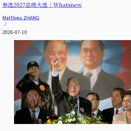
参选2027总统大选｜Whatsnew
Matthieu ZHANG
2026-07-10