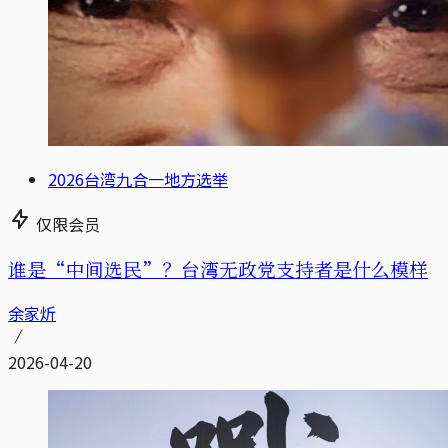
2026台湾九合一地方选举
仅限会员
谁是“中间选民”？台湾无政党支持者是什么模样
余家炘
2026-04-20