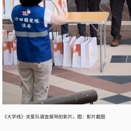
《大学线》关爱队调查报导的影片。图：影片截图