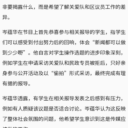
非要揭露什么，而是希望了解关爱队和区议员工作的差
异。
岑蕴华在节目上首先恭喜参与相关报导的学生，指学生
们可以感受到付出努力后的回响，体会“新闻都可以做
到少少嘢”。他自言对学生操作选题的进步印象深刻，
例如学生在申请采访关爱队和民政专员被拒后，只好亲
身参与公开活动及以“偷拍”形式采访，最终完成有理
有据的报导。
岑蕴华透露，有学生在相关报导发表之后感到有压力，
例如有人质疑该议题是否适合讨论。岑蕴华认为这反映
了整体社会氛围的问题，他希望学生意识到这是传媒应