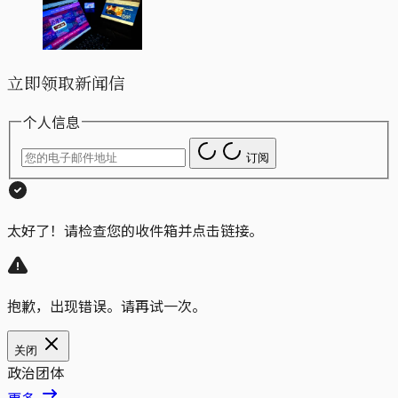
立即领取新闻信
个人信息
订阅
太好了！请检查您的收件箱并点击链接。
抱歉，出现错误。请再试一次。
关闭
政治团体
更多