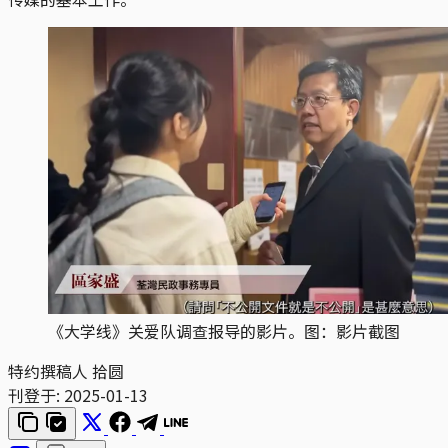
《大学线》关爱队调查报导的影片。图：影片截图
特约撰稿人 拾圆
刊登于:
2025-01-13