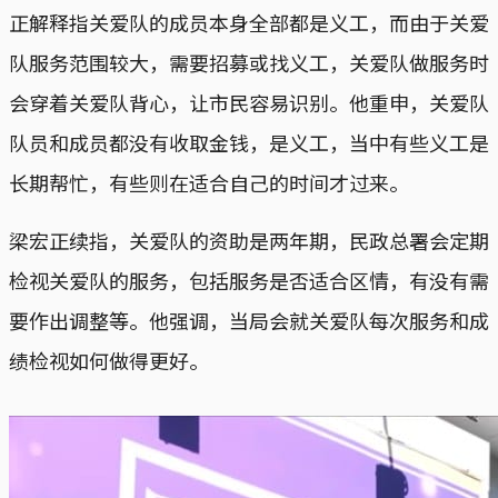
正解释指关爱队的成员本身全部都是义工，而由于关爱
队服务范围较大，需要招募或找义工，关爱队做服务时
会穿着关爱队背心，让市民容易识别。他重申，关爱队
队员和成员都没有收取金钱，是义工，当中有些义工是
长期帮忙，有些则在适合自己的时间才过来。
梁宏正续指，关爱队的资助是两年期，民政总署会定期
检视关爱队的服务，包括服务是否适合区情，有没有需
要作出调整等。他强调，当局会就关爱队每次服务和成
绩检视如何做得更好。