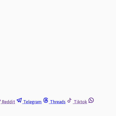
Reddit
Telegram
Threads
Tiktok