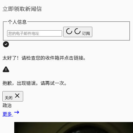
立即领取新闻信
个人信息
订阅
太好了！请检查您的收件箱并点击链接。
抱歉，出现错误。请再试一次。
关闭
政治
更多