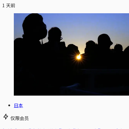
1 天前
日本
仅限会员