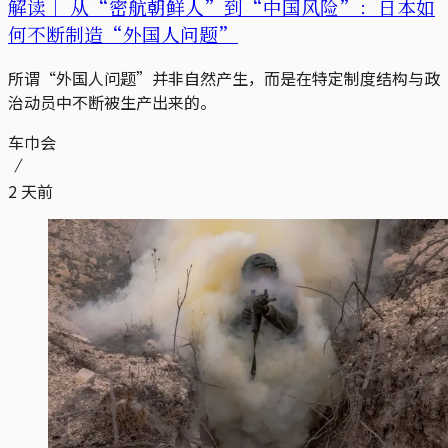
解读｜
从“密航朝鲜人”到“中国风险”：日本如
何不断制造“外国人问题”
所谓“外国人问题”并非自然产生，而是在特定制度结构与政
治动员中不断被生产出来的。
车巾会
2 天前