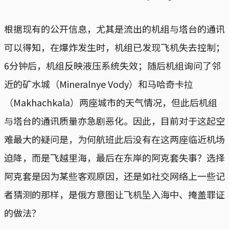
根据现有的公开信息，尤其是流出的机组与塔台的通讯
可以得知，在爆炸发生时，机组已发现飞机失去控制；
6分钟后，机组反映液压系统失效；随后机组询问了邻
近的矿水城（Mineralnye Vody）和马哈奇卡拉
（Makhachkala）两座城市的天气情况，但此后机组
与塔台的通讯质量亦急剧恶化。因此，目前对于这起空
难最大的疑问是，为何航班此后没有在这两座临近机场
迫降，而是飞越里海，最后在东岸的阿克套失事？选择
阿克套是因为某些客观原因，还是如社交网络上一些记
者猜测的那样，是俄方意图让飞机坠入海中、掩盖罪证
的做法？