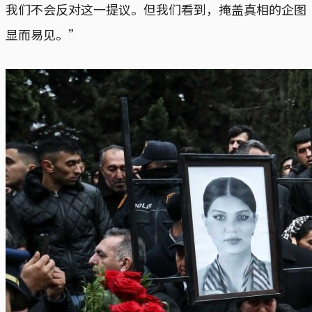
我们不会反对这一提议。但我们看到，掩盖真相的企图
显而易见。”