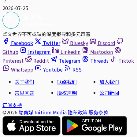
2026-07-25
华文世界不可或缺的深度报导和多元声音
Facebook
Twitter
Bluesky
Discord
Github
Instagram
Linkedin
Mastodon
Pinterest
Reddit
Telegram
Threads
Tiktok
Whatsapp
Youtube
RSS
关于我们
联络我们
加入我们
常见问题
版权声明
公司新闻
订阅支持
©2026
端傳媒 Initium Media
隐私政策
服务条款