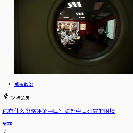
威权政治
仅限会员
你有什么资格评论中国？海外中国研究的困境
吴燕