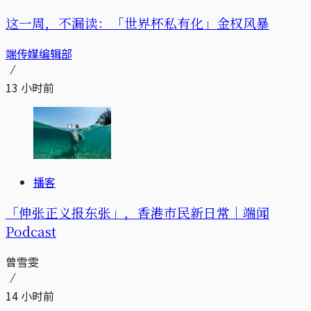
这一周，不漏读：「世界杯私有化」金权风暴
端传媒编辑部
13 小时前
播客
「伸张正义报东张」，香港市民新日常｜端闻
Podcast
曾雪雯
14 小时前