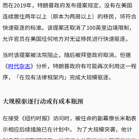
而在2019年，特朗普政府发布提案规定，没有在美国
连续居住两年以上（原本为两周以上）的移民，将符合
快速驱逐的标准。该提案还取消了100英里边境限制，
允许官员在美国任何地方对无证移民进行快速驱逐。
当时该提案被法院阻止，随后被拜登政府取消。但据
《
时代杂志
》分析，特朗普政府有可能再次利用这一程
序，「在现有法律框架内」完成大规模驱逐。
大规模驱逐行动或有成本瓶颈
在接受《纽约时报》访问时，被任命的副幕僚长米勒表
示相应后续措施已在计划中。 为了大规模突袭，他计