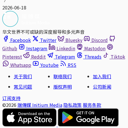
2026-06-18
华文世界不可或缺的深度报导和多元声音
Facebook
Twitter
Bluesky
Discord
Github
Instagram
Linkedin
Mastodon
Pinterest
Reddit
Telegram
Threads
Tiktok
Whatsapp
Youtube
RSS
关于我们
联络我们
加入我们
常见问题
版权声明
公司新闻
订阅支持
©2026
端傳媒 Initium Media
隐私政策
服务条款