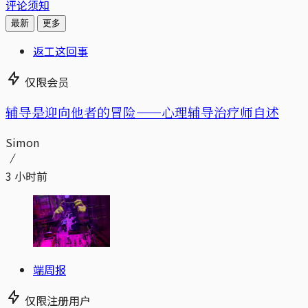
评论须知
最新
更多
返工这回事
仅限会员
辅导是迎向他者的冒险——心理辅导治疗师自述
Simon
3 小时前
端周报
仅限注册用户