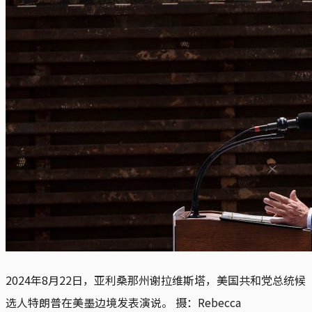
2024年8月22日，亚利桑那州谢拉维斯塔，美国共和党总统候
选人特朗普在美墨边境发表演说。 摄：Rebecca