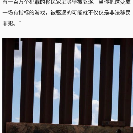
有一百万个犯罪的移民家庭等待被驱逐。当你把这变成
一场有指标的游戏，被驱逐的可能就不仅仅是非法移民
罪犯。”