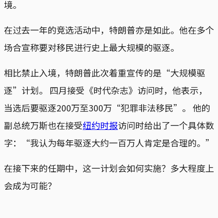
境。
在过去一年的竞选活动中，特朗普亦是如此。他在多个
场合宣称要对移民进行史上最大规模的驱逐。
相比禁止入境，特朗普此次着重宣传的是“大规模驱
逐”计划。 四月接受《时代杂志》访问时，他表示，
当选后要驱逐200万至300万“犯罪非法移民”。 他的
副总统万斯也在接受
纽约时报
访问时给出了一个具体数
字：“我认为每年驱逐大约一百万人肯定是合理的。”
在接下来的任期中，这一计划会如何实施？多大程度上
会成为可能？