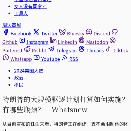
女人没有国家？
工具人
周边商城
Facebook
Twitter
Bluesky
Discord
Github
Instagram
Linkedin
Mastodon
Pinterest
Reddit
Telegram
Threads
Tiktok
Whatsapp
Youtube
RSS
2024美国大选
政治
移民
特朗普的大规模驱逐计划打算如何实施？
有哪些瓶颈？｜Whatsnew
从目前宣布的任命来看，特朗普正在组建一支不会限制他的团
队。