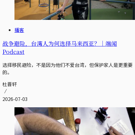
播客
战争避险，台湾人为何选择马来西亚？｜端闻
Podcast
选择移民避险，不是因为他们不爱台湾，但保护家人是更重要
的。
杜晋轩
2026-07-03