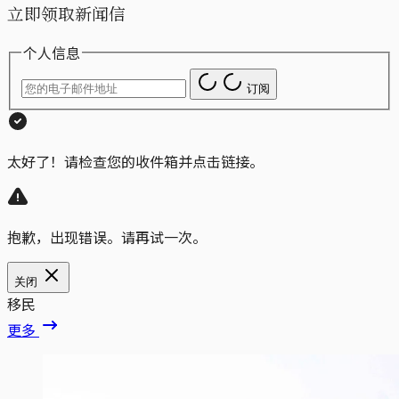
立即领取新闻信
个人信息
订阅
太好了！请检查您的收件箱并点击链接。
抱歉，出现错误。请再试一次。
关闭
移民
更多