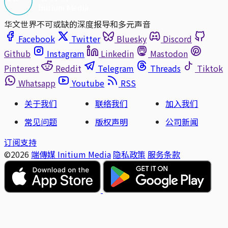
华文世界不可或缺的深度报导和多元声音
Facebook
Twitter
Bluesky
Discord
Github
Instagram
Linkedin
Mastodon
Pinterest
Reddit
Telegram
Threads
Tiktok
Whatsapp
Youtube
RSS
关于我们
联络我们
加入我们
常见问题
版权声明
公司新闻
订阅支持
©2026
端傳媒 Initium Media
隐私政策
服务条款