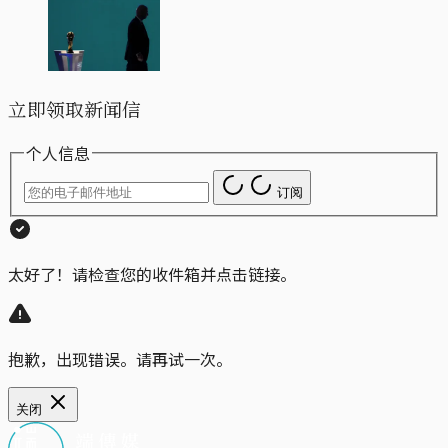
立即领取新闻信
个人信息
订阅
太好了！请检查您的收件箱并点击链接。
抱歉，出现错误。请再试一次。
关闭