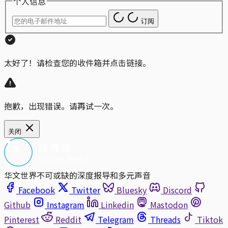
个人信息
订阅
太好了！请检查您的收件箱并点击链接。
抱歉，出现错误。请再试一次。
关闭
华文世界不可或缺的深度报导和多元声音
Facebook
Twitter
Bluesky
Discord
Github
Instagram
Linkedin
Mastodon
Pinterest
Reddit
Telegram
Threads
Tiktok