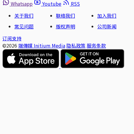
Whatsapp
Youtube
RSS
关于我们
联络我们
加入我们
常见问题
版权声明
公司新闻
订阅支持
©2026
端傳媒 Initium Media
隐私政策
服务条款