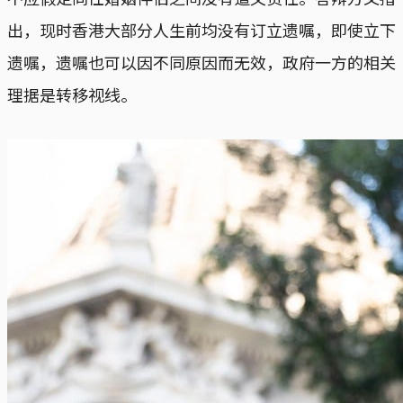
出，现时香港大部分人生前均没有订立遗嘱，即使立下
遗嘱，遗嘱也可以因不同原因而无效，政府一方的相关
理据是转移视线。