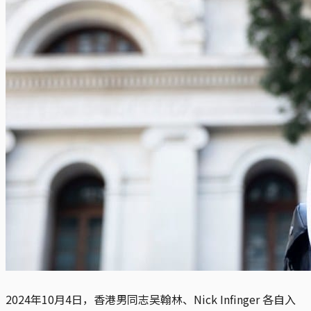
2024年10月4日，香港男同志吴翰林、Nick Infinger 各自入