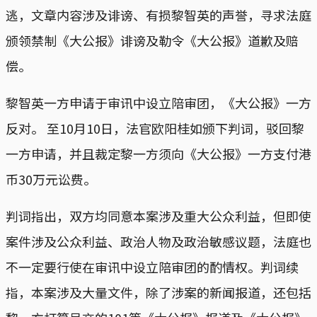
逃，文章内容涉及诽谤、有损黎智英的声誉，寻求法庭
颁领禁制《大公报》诽谤及勒令《大公报》道歉及赔
偿。
黎智英一方申请于审讯中设立陪审团，《大公报》一方
反对。 至10月10日，法官欧阳桂如颁下判词，驳回黎
一方申请，并且裁定黎一方须向《大公报》一方支付港
币30万元讼费。
判词指出，双方均同意本案涉及重大公众利益，但即使
案件涉及公众利益、政治人物及政治敏感议题，法庭也
不一定要行使在审讯中设立陪审团的酌情权。判词续
指，本案涉及大量文件，除了涉案的新闻报道，还包括