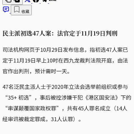
收藏
民主派初选47人案：法官定于11月19日判刑
司法机构网页于10月29日发布信息，指初选47人案已
定于11月19日早上10时在西九龙裁判法院开庭，由法
官作出判刑，预计需时一天。
47名泛民主派人士于2020年立法会选举前组织或参与
“35+ 初选”，事后被控涉嫌干犯《港区国安法》下的
“串谋颠覆国家政权罪”，共有45人罪名成立（14人
经审讯被裁定罪成，31人认罪）。