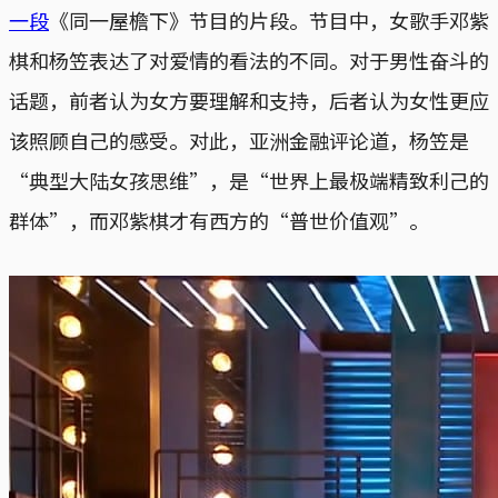
一段
《同一屋檐下》节目的片段。节目中，女歌手邓紫
棋和杨笠表达了对爱情的看法的不同。对于男性奋斗的
话题，前者认为女方要理解和支持，后者认为女性更应
该照顾自己的感受。对此，亚洲金融评论道，杨笠是
“典型大陆女孩思维”，是“世界上最极端精致利己的
群体”，而邓紫棋才有西方的“普世价值观”。