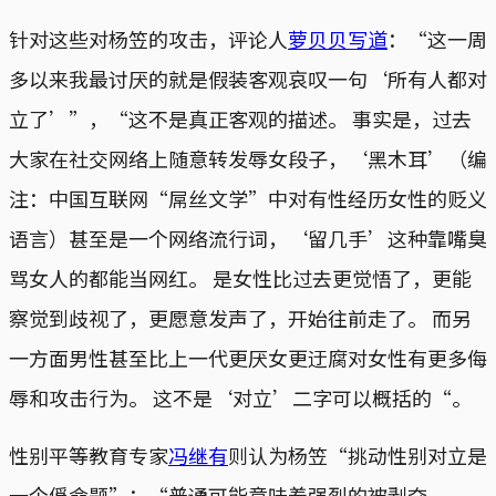
针对这些对杨笠的攻击，评论人
萝贝贝写道
：“这一周
多以来我最讨厌的就是假装客观哀叹一句‘所有人都对
立了’”，“这不是真正客观的描述。 事实是，过去
大家在社交网络上随意转发辱女段子，‘黑木耳’（编
注：中国互联网“屌丝文学”中对有性经历女性的贬义
语言）甚至是一个网络流行词，‘留几手’这种靠嘴臭
骂女人的都能当网红。 是女性比过去更觉悟了，更能
察觉到歧视了，更愿意发声了，开始往前走了。 而另
一方面男性甚至比上一代更厌女更迂腐对女性有更多侮
辱和攻击行为。 这不是‘对立’二字可以概括的“。
性别平等教育专家
冯继有
则认为杨笠“挑动性别对立是
一个僞命题”：“普通可能意味着强烈的被剥夺