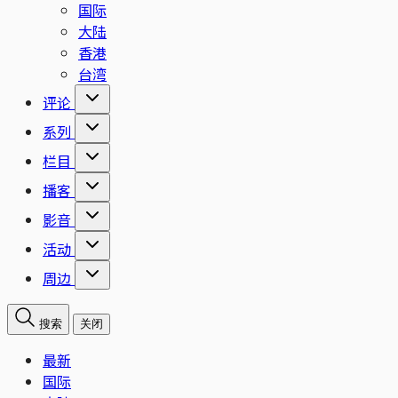
国际
大陆
香港
台湾
评论
系列
栏目
播客
影音
活动
周边
搜索
关闭
最新
国际