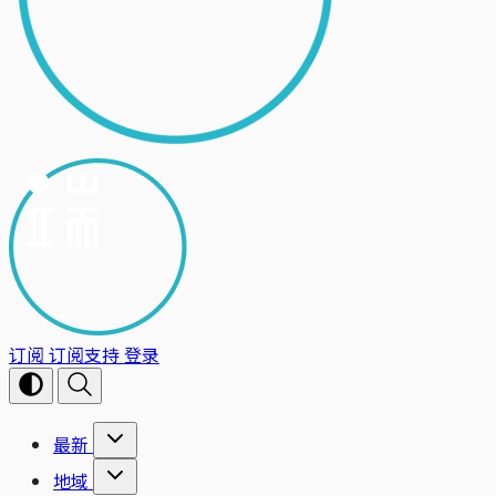
订阅
订阅支持
登录
最新
地域