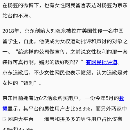
在杨笠的微博下，也有女性网民留言表达对杨笠为京东
站台的不满。
2018年，京东创始人刘强东被控在美国性侵一名中国
留学生，自此，他便成为女权运动批评和声讨的对象之
一。“给这样的公司做宣传，之前说女性权利的那一套
装得可真行啊，媚男的饭好吃吗？”
有网民批评道
。
京东道歉后，不少女性网民也表示愤怒，认为道歉是对
女性的“背刺”。
京东目前拥有近6亿活跃购买用户。 一份今年5月的
数
据
显示，其平台的男性用户占比58.3%，而另外两家中
国网购大平台——淘宝和拼多多的男性用户占比仅有
32%和35.5%。