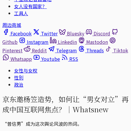
女人没有国家？
工具人
周边商城
Facebook
Twitter
Bluesky
Discord
Github
Instagram
Linkedin
Mastodon
Pinterest
Reddit
Telegram
Threads
Tiktok
Whatsapp
Youtube
RSS
女性与女权
性別
政治
京东邀杨笠造势，如何让“男女对立”再
成中国互联网焦点？｜Whatsnew
“普信男”成为这次舆论风波的热词。