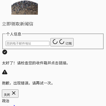
立即领取新闻信
个人信息
订阅
太好了！请检查您的收件箱并点击链接。
抱歉，出现错误。请再试一次。
关闭
政治