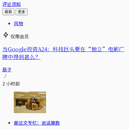
评论须知
最新
更多
风物
仅限会员
当Google投资A24：科技巨头要在“独立”电影厂
牌中得到甚么？
辰子
2 小时前
谢达文专栏：说话算数