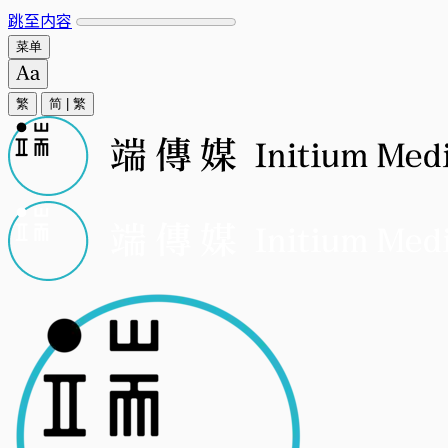
跳至内容
菜单
繁
简
|
繁